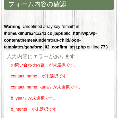
フォーム内容の確認
Warning
: Undefined array key "email" in
/home/kimura241/241.co.jp/public_html/wp/wp-
content/themes/understrap-child/loop-
templates/gen/form_02_confirm_test.php
on line
773
入力内容にエラーがあります
「お問い合わせ内容」が未選択です。
「contact_name」が未選択です。
「contact_name_kana」が未選択です。
「b_year」が未選択です。
「b_month」が未選択です。