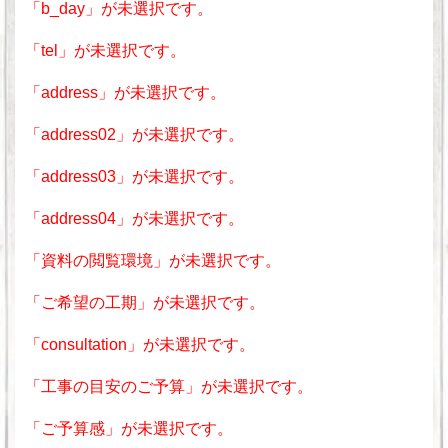
「b_day」が未選択です。
「tel」が未選択です。
「address」が未選択です。
「address02」が未選択です。
「address03」が未選択です。
「address04」が未選択です。
「資料の閲覧環境」が未選択です。
「ご希望の工期」が未選択です。
「consultation」が未選択です。
「工事の目安のご予算」が未選択です。
「ご予算感」が未選択です。