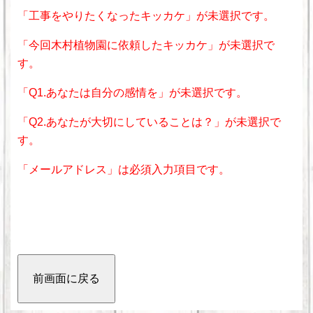
「工事をやりたくなったキッカケ」が未選択です。
「今回木村植物園に依頼したキッカケ」が未選択で
す。
「Q1.あなたは自分の感情を」が未選択です。
「Q2.あなたが大切にしていることは？」が未選択で
す。
「メールアドレス」は必須入力項目です。