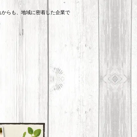
れからも、地域に密着した企業で