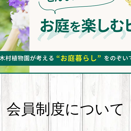
会員制度について