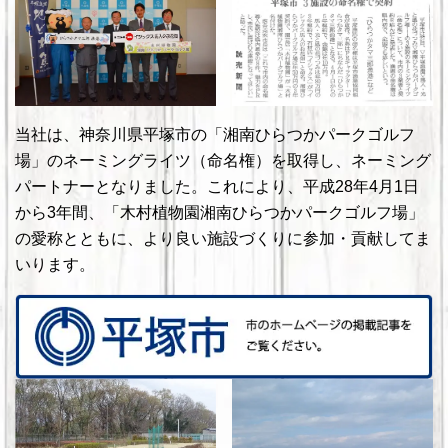
当社は、神奈川県平塚市の「湘南ひらつかパークゴルフ
場」のネーミングライツ（命名権）を取得し、ネーミング
パートナーとなりました。これにより、平成28年4月1日
から3年間、「木村植物園湘南ひらつかパークゴルフ場」
の愛称とともに、より良い施設づくりに参加・貢献してま
いります。