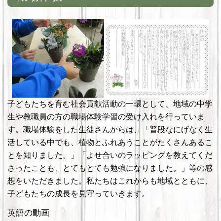
子どもたちを育む社会貢献活動の一環として、地域の中学
生や教職員の方の職場体験学習の受け入れを行っていま
す。職場体験をした生徒さんからは、「普段なにげなく生
活している中でも、植物とふれあうことがたくさんあるこ
とを知りました。」「よせ合いのラッピングを教えてくだ
さったことも、とてもとても勉強になりました。」等の感
想をいただきました。私たちはこれからも地域とともに、
子どもたちの成長を見守っていきます。
英語の動画