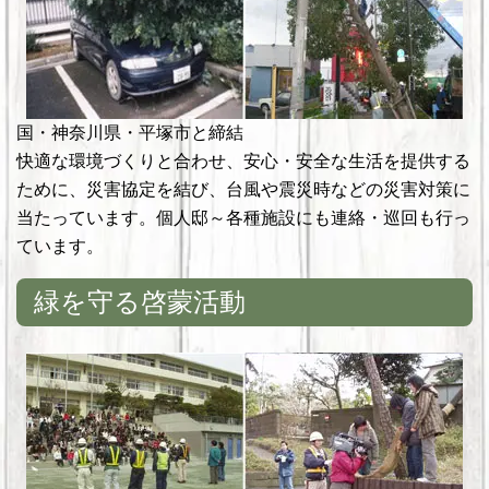
国・神奈川県・平塚市と締結
快適な環境づくりと合わせ、安心・安全な生活を提供する
ために、災害協定を結び、台風や震災時などの災害対策に
当たっています。個人邸～各種施設にも連絡・巡回も行っ
ています。
緑を守る啓蒙活動