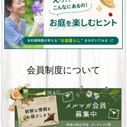
会員制度について