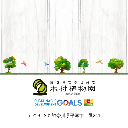
〒259-1205神奈川県平塚市土屋241
お問い合わせ対応時間 9:30〜18:00