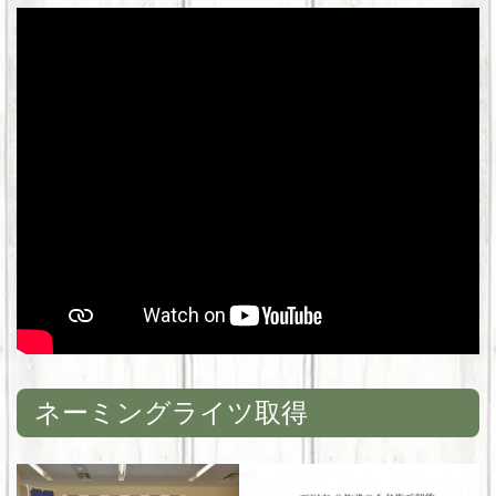
ネーミングライツ取得