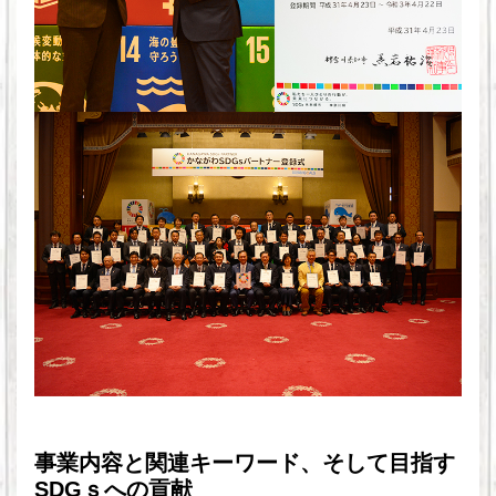
事業内容と関連キーワード、そして目指す
SDGｓへの貢献