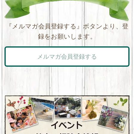
『メルマガ会員登録する』ボタンより、登
録をお願いします。
メルマガ会員登録する