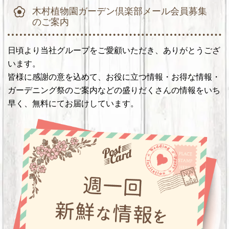
木村植物園ガーデン倶楽部メール会員募集
のご案内
日頃より当社グループをご愛顧いただき、ありがとうござ
います。
皆様に感謝の意を込めて、お役に立つ情報・お得な情報・
ガーデニング祭のご案内などの盛りだくさんの情報をいち
早く、無料にてお届けしています。