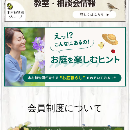
会員制度について