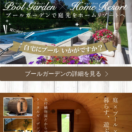
プールガーデンの詳細を見る