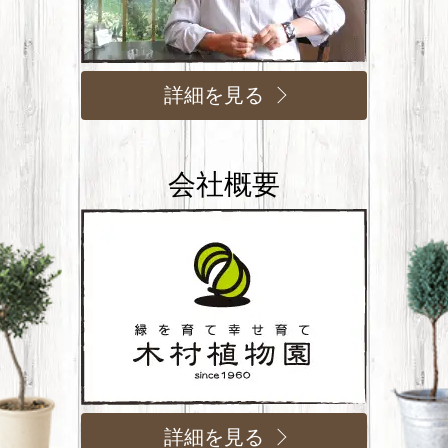
詳細を見る
会社概要
詳細を見る