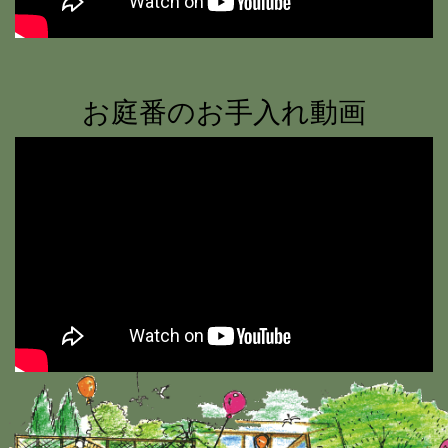
お庭番のお手入れ動画