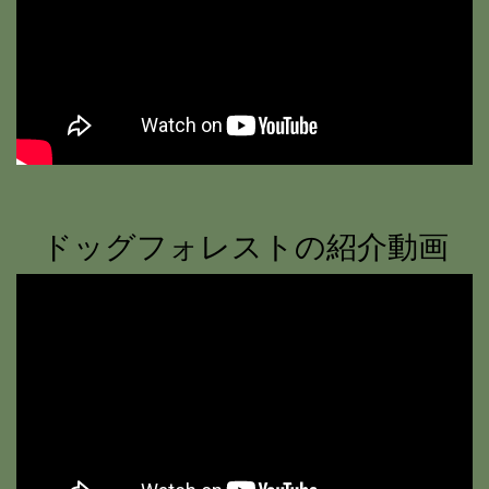
ドッグフォレストの紹介動画