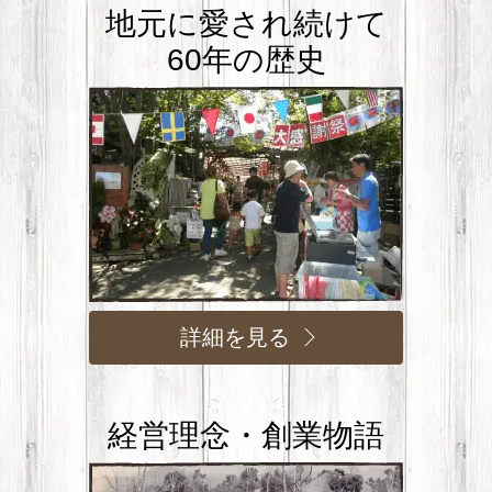
地元に愛され続けて
60年の歴史
詳細を見る
経営理念・創業物語