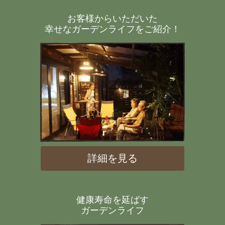
お客様からいただいた
幸せなガーデンライフをご紹介！
詳細を見る
健康寿命を延ばす
ガーデンライフ