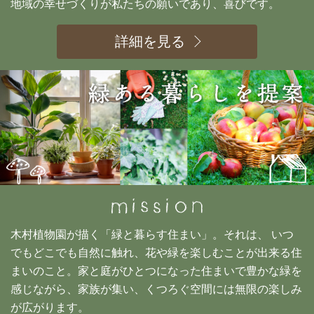
地域の幸せづくりが私たちの願いであり、喜びです。
詳細を見る
木村植物園が描く「緑と暮らす住まい」。それは、 いつ
でもどこでも自然に触れ、花や緑を楽しむことが出来る住
まいのこと。家と庭がひとつになった住まいで豊かな緑を
感じながら、家族が集い、くつろぐ空間には無限の楽しみ
が広がります。