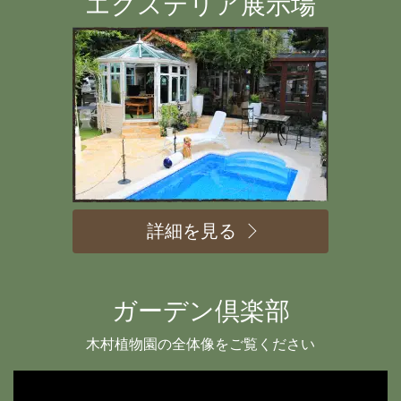
エクステリア展示場
詳細を見る
ガーデン倶楽部
木村植物園の全体像をご覧ください