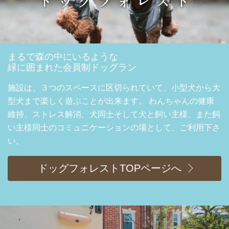
まるで森の中にいるような
緑に囲まれた会員制ドッグラン
施設は、３つのスペースに区切られていて、小型犬から大
型犬まで楽しく遊ぶことが出来ます。 わんちゃんの健康
維持、ストレス解消、犬同士そして犬と飼い主様、また飼
い主様同士のコミュニケーションの場として、ご利用下さ
い。
ドッグフォレストTOPページへ