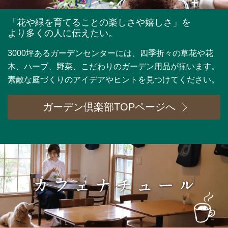
「花や緑を育てることの楽しさや嬉しさ」を
より多くの人に伝えたい。
3000坪あるガーデンセンターには、四季折々の草花や花
木、ハーブ、野菜、こだわりのガーデン用品が揃います。
素敵な庭づくりのアイデアやヒントを見つけてください。
ガーデン倶楽部TOPページへ