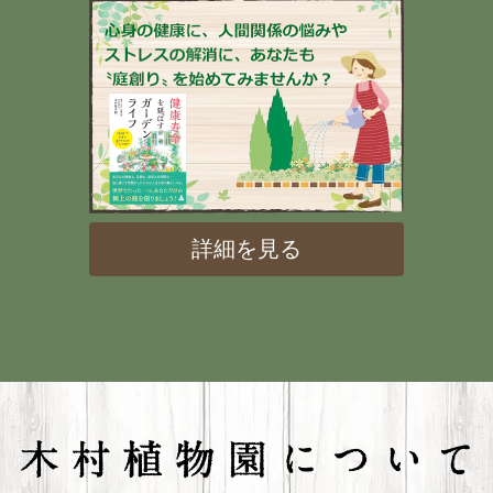
詳細を見る