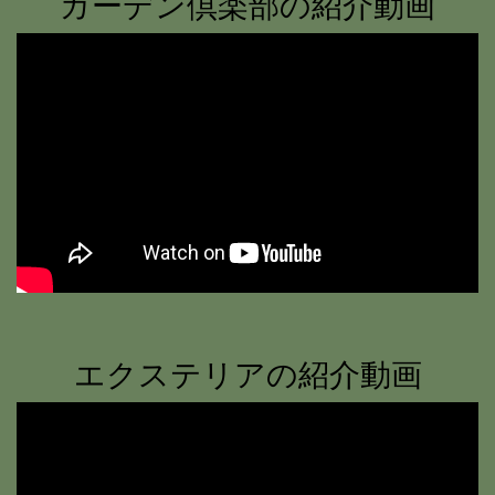
ガーデン倶楽部の紹介動画
エクステリアの紹介動画