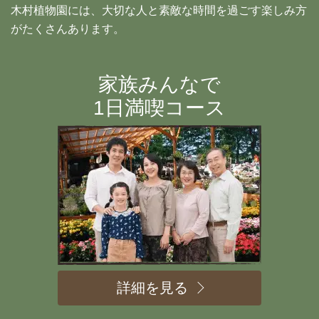
木村植物園には、大切な人と素敵な時間を過ごす楽しみ方
がたくさんあります。
家族みんなで
1日満喫コース
詳細を見る