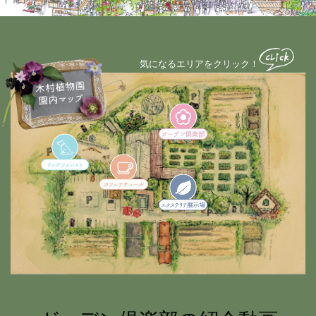
気になるエリアをクリック！