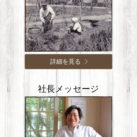
詳細を見る
社長メッセージ