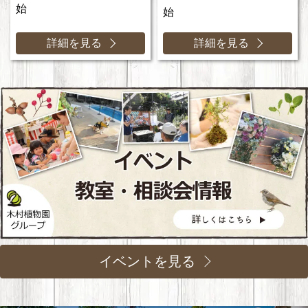
始
始
詳細を見る
詳細を見る
イベントを見る