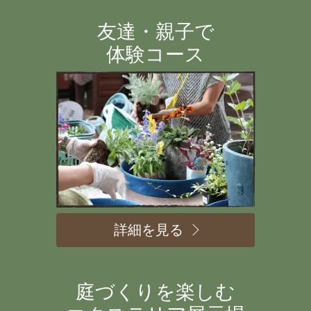
友達・親子で
体験コース
詳細を見る
庭づくりを楽しむ