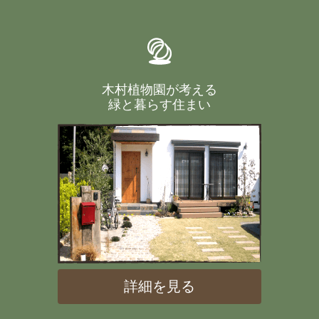
木村植物園が考える
緑と暮らす住まい
詳細を見る