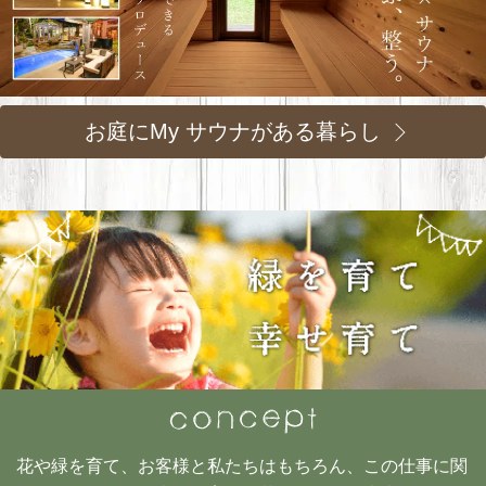
お庭にMy サウナがある暮らし
花や緑を育て、お客様と私たちはもちろん、この仕事に関