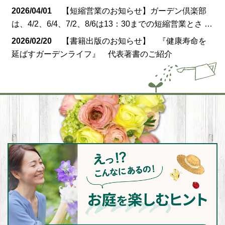
2026/04/01
【短縮営業のお知らせ】ガーデン倶楽部
は、4/2、6/4、7/2、8/6は13：30までの短縮営業とさ …
2026/02/20
【書籍出版のお知らせ】 『健康寿命を
延ばすガーデンライフ』 代表著書のご紹介