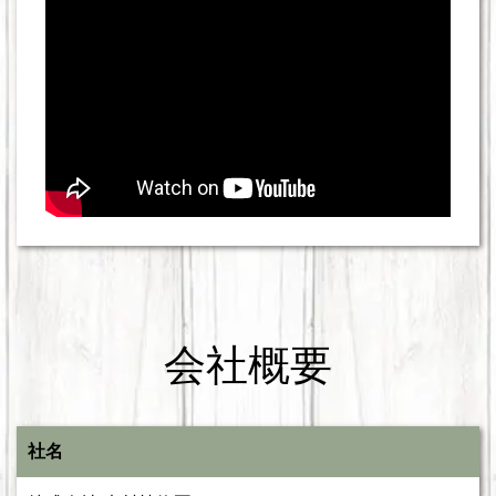
会社概要
社名