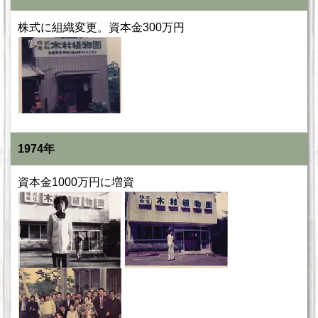
株式に組織変更。資本金300万円
1974年
資本金1000万円に増資