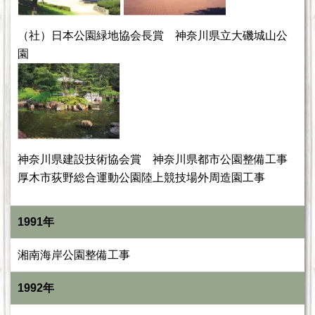
（社）日本公園緑地協会長賞 神奈川県立大磯城山公
園
神奈川県建設技術協会賞 神奈川県都市公園整備工事
厚木市荻野総合運動公園陸上競技場外周造園工事
1991年
湘南海岸公園整備工事
1992年