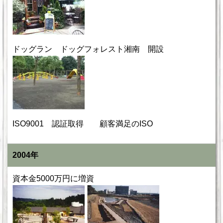
ドッグラン ドッグフォレスト湘南 開設
ISO9001 認証取得 顧客満足のISO
2004年
資本金5000万円に増資