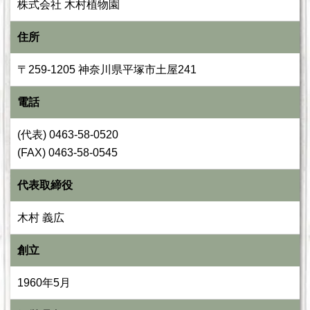
株式会社 木村植物園
住所
〒259-1205 神奈川県平塚市土屋241
電話
(代表) 0463-58-0520
(FAX) 0463-58-0545
代表取締役
木村 義広
創立
1960年5月