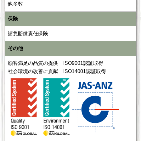
他多数
保険
請負賠償責任保険
その他
顧客満足の品質の提供 ISO9001認証取得
社会環境の改善に貢献 ISO14001認証取得