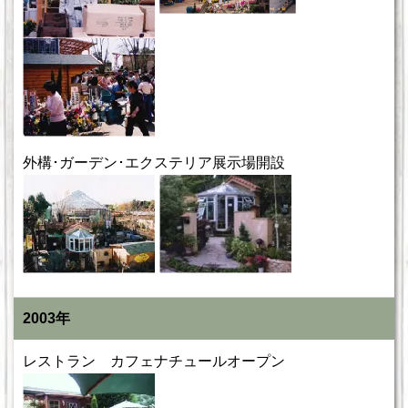
外構･ガーデン･エクステリア展示場開設
2003年
レストラン カフェナチュールオープン