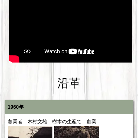
沿革
1960年
創業者 木村文雄 樹木の生産で 創業