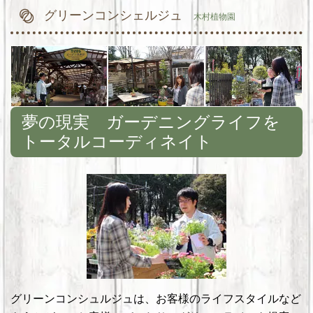
グリーンコンシェルジュ
木村植物園
夢の現実 ガーデニングライフを
トータルコーディネイト
グリーンコンシュルジュは、お客様のライフスタイルなど