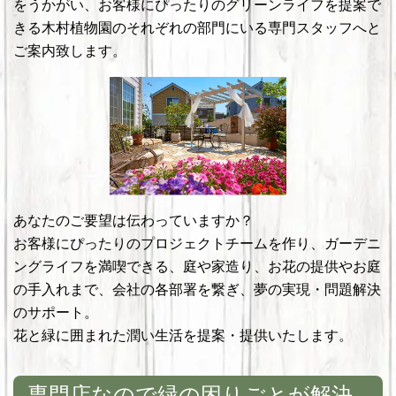
をうかがい、お客様にぴったりのグリーンライフを提案で
きる木村植物園のそれぞれの部門にいる専門スタッフへと
ご案内致します。
あなたのご要望は伝わっていますか？
お客様にぴったりのプロジェクトチームを作り、ガーデニ
ングライフを満喫できる、庭や家造り、お花の提供やお庭
の手入れまで、会社の各部署を繋ぎ、夢の実現・問題解決
のサポート。
花と緑に囲まれた潤い生活を提案・提供いたします。
専門店なので緑の困りごとが解決