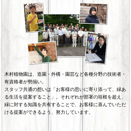
木村植物園は、造園・外構・園芸など各種分野の技術者・
有資格者が勢揃い。
スタッフ共通の想いは「お客様の思いに寄り添って、緑あ
る生活を提案すること」。それぞれが部署の垣根を超え、
緑に対する知識を共有することで、お客様に喜んでいただ
ける提案ができるよう、努力しています。