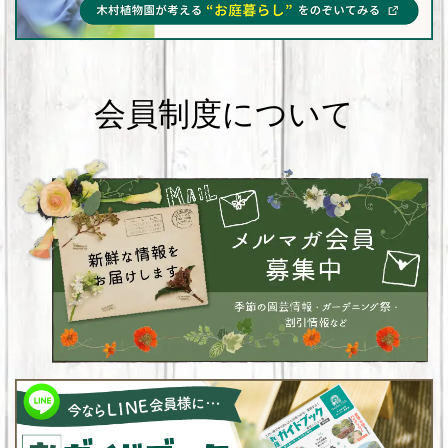
会員制度について