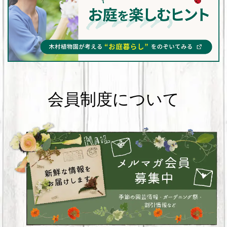
会員制度について