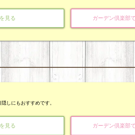
を見る
ガーデン倶楽部
目隠しにもおすすめです。
を見る
ガーデン倶楽部