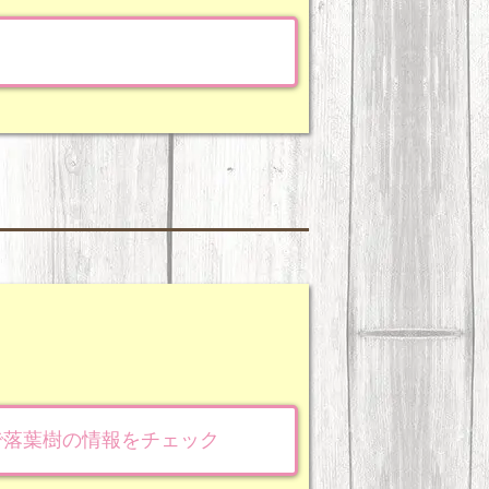
で落葉樹の情報をチェック