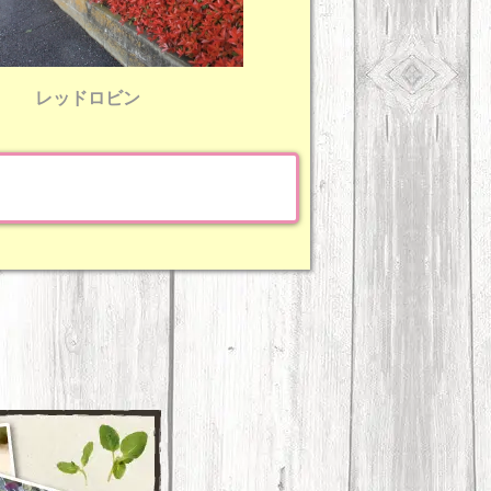
レッドロビン