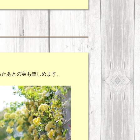
ったあとの実も楽しめます。