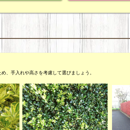
ため、手入れや高さを考慮して選びましょう。