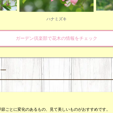
ハナミズキ
ガーデン倶楽部で花木の情報をチェック
ー
季節ごとに変化のあるもの、見て美しいものがおすすめです。