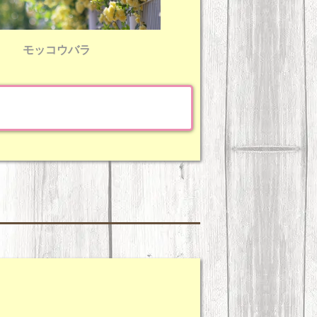
モッコウバラ