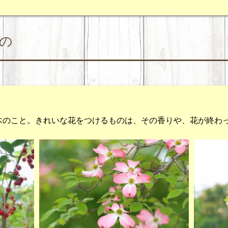
の
木のこと。きれいな花をつけるものは、その香りや、花が終わ