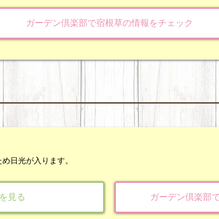
ガーデン倶楽部で宿根草の情報をチェック
ため日光が入ります。
を見る
ガーデン倶楽部