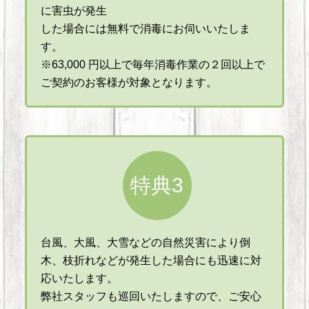
に害虫が発生
した場合には無料で消毒にお伺いいたしま
す。
※63,000 円以上で毎年消毒作業の２回以上で
ご契約のお客様が対象となります。
特典3
台風、大風、大雪などの自然災害により倒
木、枝折れなどが発生した場合にも迅速に対
応いたします。
弊社スタッフも巡回いたしますので、ご安心