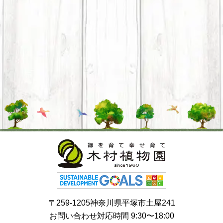
〒259-1205神奈川県平塚市土屋241
お問い合わせ対応時間 9:30〜18:00