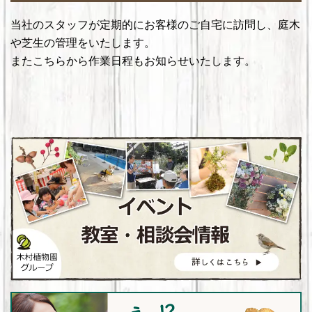
当社のスタッフが定期的にお客様のご自宅に訪問し、庭木
や芝生の管理をいたします。
またこちらから作業日程もお知らせいたします。