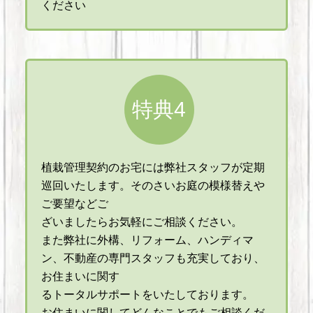
ください
特典4
植栽管理契約のお宅には弊社スタッフが定期
巡回いたします。そのさいお庭の模様替えや
ご要望などご
ざいましたらお気軽にご相談ください。
また弊社に外構、リフォーム、ハンディマ
ン、不動産の専門スタッフも充実しており、
お住まいに関す
るトータルサポートをいたしております。
お住まいに関してどんなことでもご相談くだ