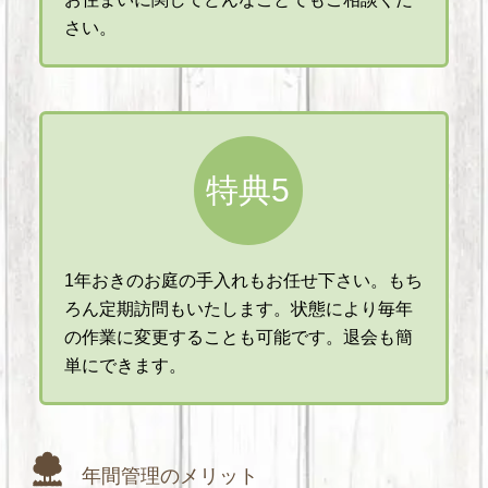
さい。
特典5
1年おきのお庭の手入れもお任せ下さい。もち
ろん定期訪問もいたします。状態により毎年
の作業に変更することも可能です。退会も簡
単にできます。
年間管理のメリット