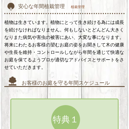
安心な年間植栽管理
植栽管理
植物は生きています。植物にとって生き続ける為には成長
を続けなければなりません。何もしないとどんどん大きく
なりまた病気や害虫の被害にあい、大変な事になります。
将来にわたるお客様の望むお庭の姿をお聞きして木の健康
や生長を維持・コントロールしながら年間を通じて快適な
お庭を保てるようプロが適切なアドバイスとサポートをさ
せていただきます。
お客様のお庭を守る年間スケジュール
特典１