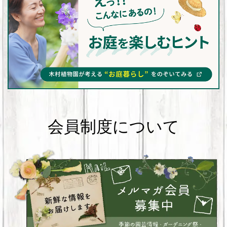
会員制度について