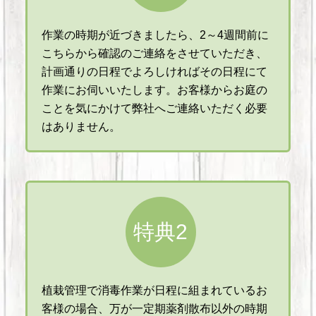
作業の時期が近づきましたら、2～4週間前に
こちらから確認のご連絡をさせていただき、
計画通りの日程でよろしければその日程にて
作業にお伺いいたします。お客様からお庭の
ことを気にかけて弊社へご連絡いただく必要
はありません。
特典2
植栽管理で消毒作業が日程に組まれているお
客様の場合、万が一定期薬剤散布以外の時期