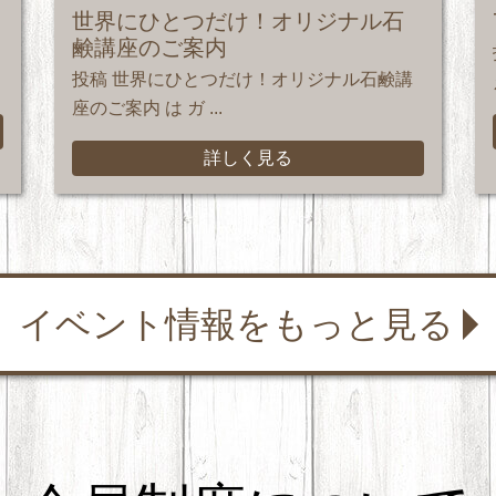
世界にひとつだけ！オリジナル石
鹸講座のご案内
投稿 世界にひとつだけ！オリジナル石鹸講
座のご案内 は ガ ...
詳しく見る
イベント情報をもっと見る