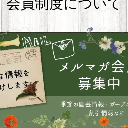
会員制度について