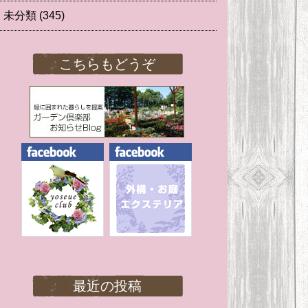
未分類
(345)
こちらもどうぞ
最近の投稿