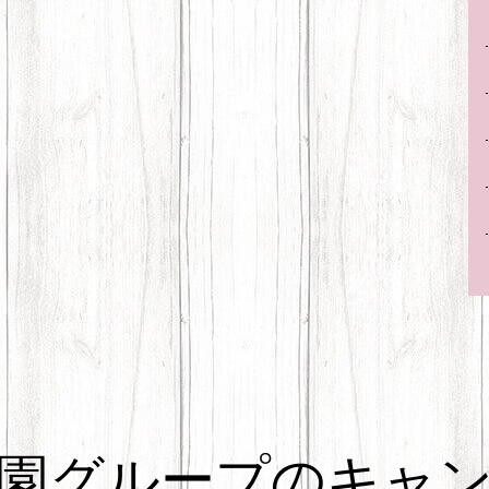
園グループのキャ