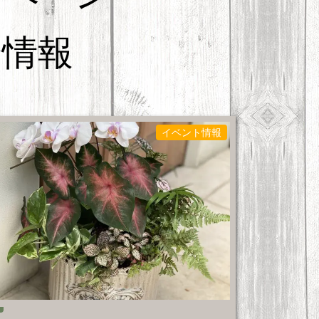
会情報
イベント情報