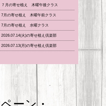
７月の寄せ植え 木曜午後クラス
7月の寄せ植え 木曜午前クラス
7月の寄せ植え 水曜クラス
2026.07.14(火)の寄せ植え倶楽部
2026.07.13(月)の寄せ植え倶楽部
ンペーン・