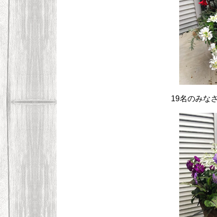
19名のみな