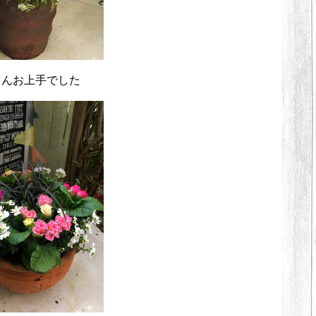
さんお上手でした