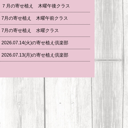
７月の寄せ植え 木曜午後クラス
7月の寄せ植え 木曜午前クラス
7月の寄せ植え 水曜クラス
2026.07.14(火)の寄せ植え倶楽部
2026.07.13(月)の寄せ植え倶楽部