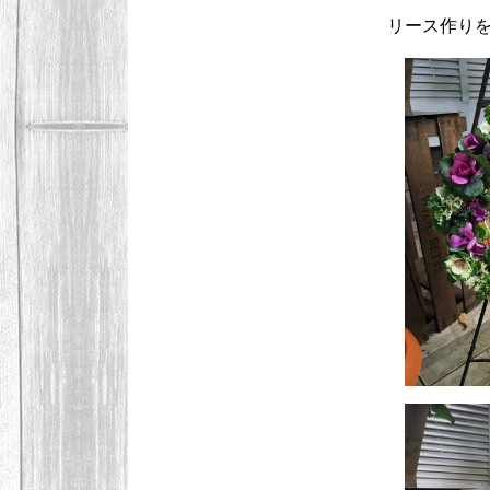
リース作り