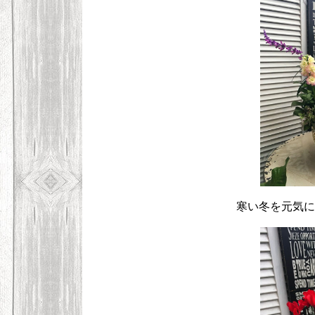
寒い冬を元気に