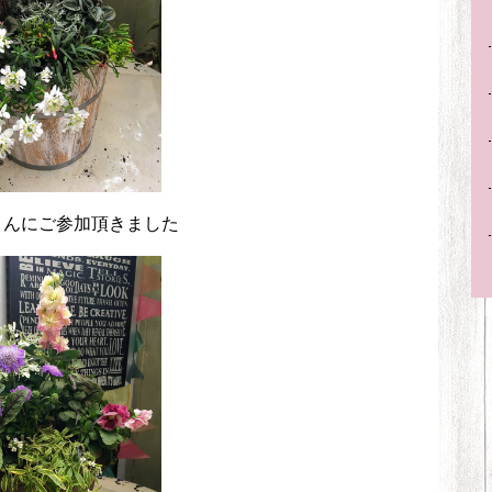
さんにご参加頂きました