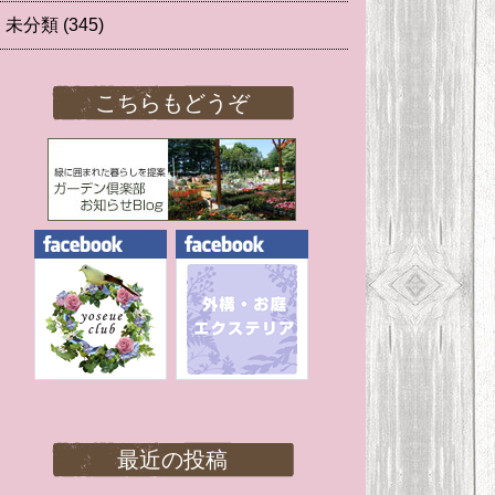
未分類
(345)
こちらもどうぞ
最近の投稿