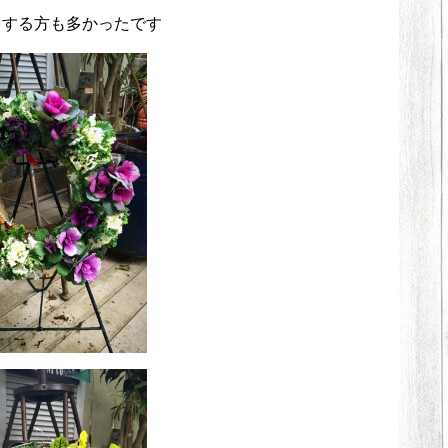
をする方も多かったです