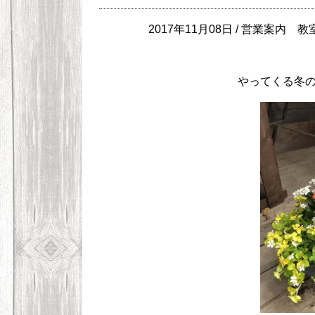
2017年11月08日 /
営業案内
教
やってくる冬