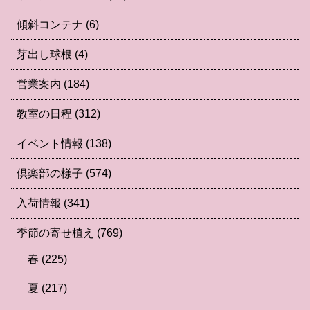
傾斜コンテナ
(6)
芽出し球根
(4)
営業案内
(184)
教室の日程
(312)
イベント情報
(138)
倶楽部の様子
(574)
入荷情報
(341)
季節の寄せ植え
(769)
春
(225)
夏
(217)