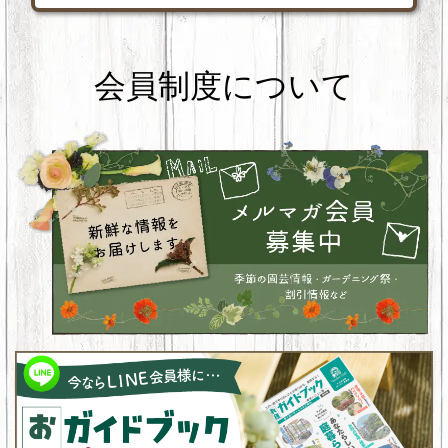
会員制度について