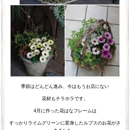
季節はどんどん進み、今はもうお店にない
花材もチラホラです。
4月に作った花はなフレームは
すっかりライムグリーンに変身したルブスのお花がさ