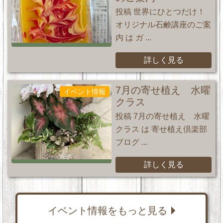
投稿 世界にひとつだけ！
オリジナル石鹸講座のご案
内 は ガ ...
詳しく見る
7月の寄せ植え 水曜
イベント情報
クラス
投稿 7月の寄せ植え 水曜
クラス は 寄せ植え倶楽部
ブログ ...
詳しく見る
イベント情報をもっと見る