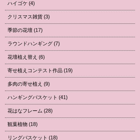
ハイゴケ
(4)
クリスマス雑貨
(3)
季節の花壇
(17)
ラウンドハンギング
(7)
花壇植え替え
(6)
寄せ植えコンテスト作品
(19)
多肉の寄せ植え
(9)
ハンギングバスケット
(41)
花はなフレーム
(28)
観葉植物
(18)
リングバスケット
(18)