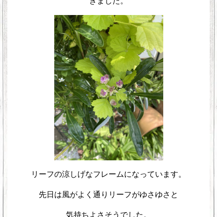
きました。
リーフの涼しげなフレームになっています。
先日は風がよく通りリーフがゆさゆさと
気持ちよさそうでした。