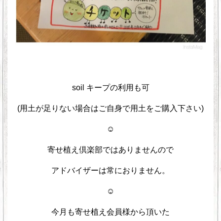
soil キープの利用も可
(用土が足りない場合はご自身で用土をご購入下さい)
☺︎
寄せ植え倶楽部ではありませんので
アドバイザーは常におりません。
☺︎
今月も寄せ植え会員様から頂いた