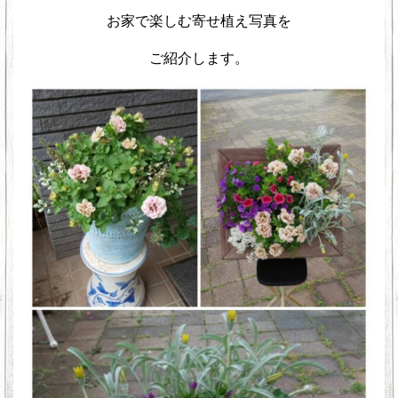
お家で楽しむ寄せ植え写真を
ご紹介します。