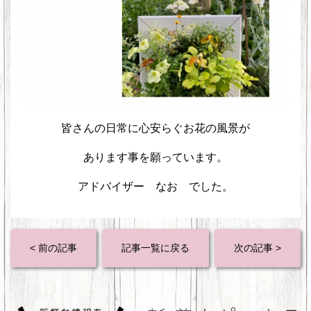
皆さんの日常に心安らぐお花の風景が
あります事を願っています。
アドバイザー なお でした。
< 前の記事
記事一覧に戻る
次の記事 >