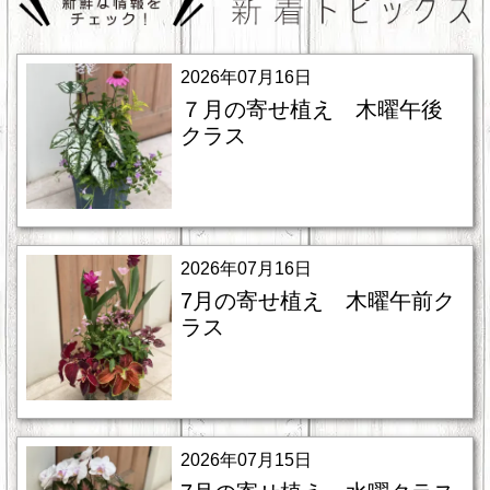
2026年07月16日
７月の寄せ植え 木曜午後
クラス
2026年07月16日
7月の寄せ植え 木曜午前ク
ラス
2026年07月15日