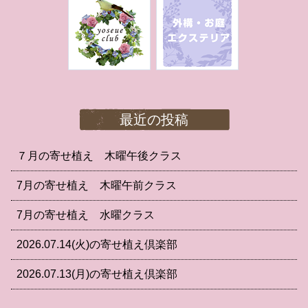
最近の投稿
７月の寄せ植え 木曜午後クラス
7月の寄せ植え 木曜午前クラス
7月の寄せ植え 水曜クラス
2026.07.14(火)の寄せ植え倶楽部
2026.07.13(月)の寄せ植え倶楽部