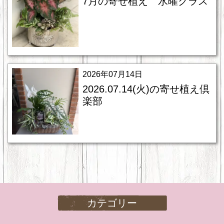
7月の寄せ植え 水曜クラス
2026年07月14日
2026.07.14(火)の寄せ植え倶
楽部
カテゴリー