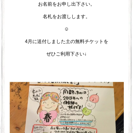
お名前をお申し出下さい。
名札をお渡しします。
☺︎
4月に送付しました土の無料チケットを
ぜひご利用下さい↓