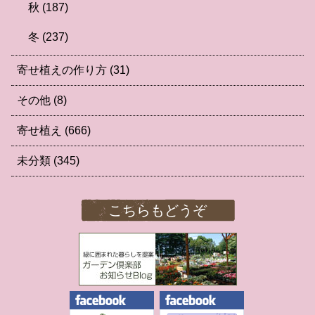
秋
(187)
冬
(237)
寄せ植えの作り方
(31)
その他
(8)
寄せ植え
(666)
未分類
(345)
こちらもどうぞ