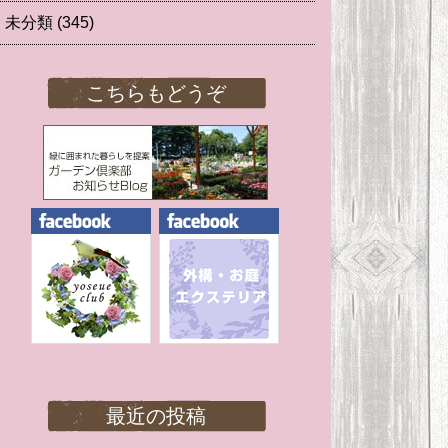
未分類
(345)
こちらもどうぞ
最近の投稿