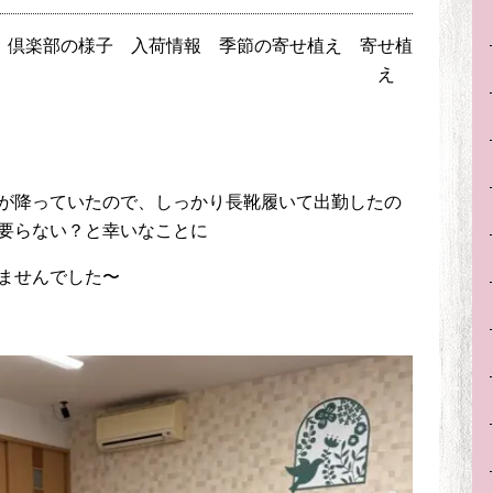
倶楽部の様子
入荷情報
季節の寄せ植え
寄せ植
え
が降っていたので、しっかり長靴履いて出勤したの
要らない？と幸いなことに
ませんでした〜