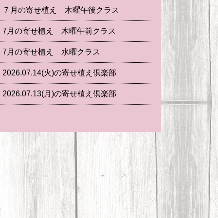
７月の寄せ植え 木曜午後クラス
7月の寄せ植え 木曜午前クラス
7月の寄せ植え 水曜クラス
2026.07.14(火)の寄せ植え倶楽部
2026.07.13(月)の寄せ植え倶楽部