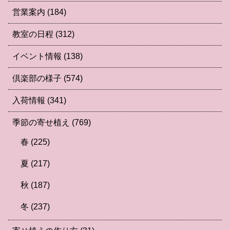
営業案内
(184)
教室の日程
(312)
イベント情報
(138)
倶楽部の様子
(574)
入荷情報
(341)
季節の寄せ植え
(769)
春
(225)
夏
(217)
秋
(187)
冬
(237)