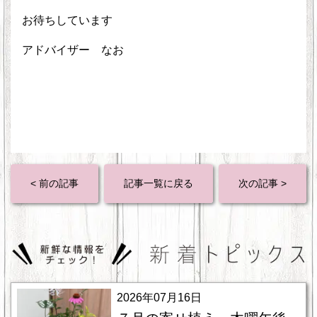
お待ちしています
アドバイザー なお
< 前の記事
記事一覧に戻る
次の記事 >
2026年07月16日