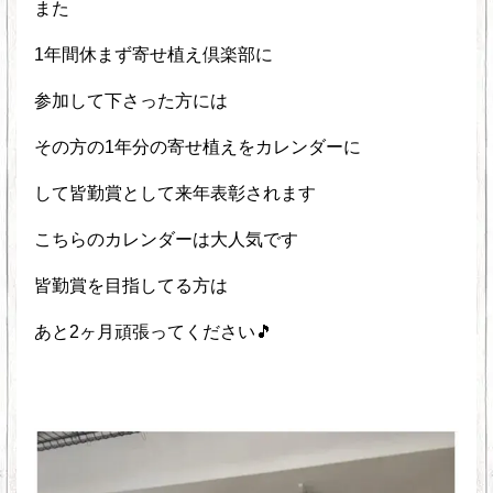
また
1年間休まず寄せ植え倶楽部に
参加して下さった方には
その方の1年分の寄せ植えをカレンダーに
して皆勤賞として来年表彰されます
こちらのカレンダーは大人気です
皆勤賞を目指してる方は
あと2ヶ月頑張ってください🎵