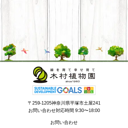
〒259-1205神奈川県平塚市土屋241
お問い合わせ対応時間 9:30〜18:00
お問い合わせ