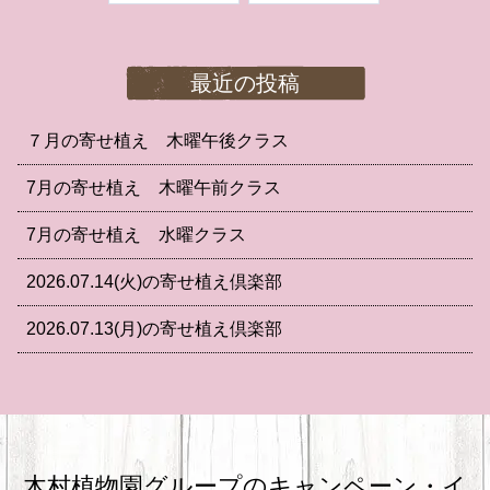
最近の投稿
７月の寄せ植え 木曜午後クラス
7月の寄せ植え 木曜午前クラス
7月の寄せ植え 水曜クラス
2026.07.14(火)の寄せ植え倶楽部
2026.07.13(月)の寄せ植え倶楽部
木村植物園グループのキャンペーン・
イ