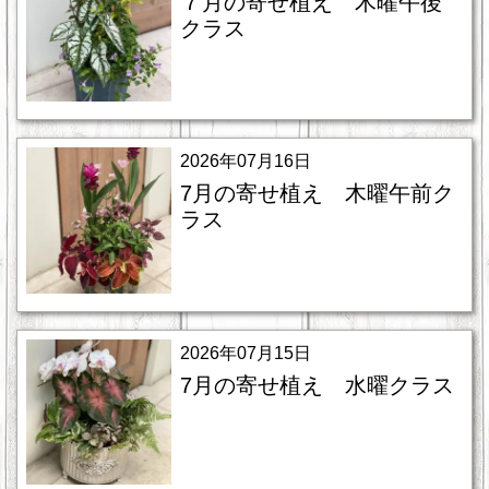
７月の寄せ植え 木曜午後
クラス
2026年07月16日
7月の寄せ植え 木曜午前ク
ラス
2026年07月15日
7月の寄せ植え 水曜クラス