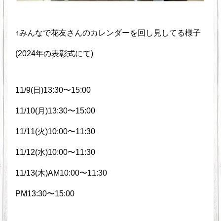
↑みんなで花友さんのカレンダーを回し見してる様子
(2024年の表彰式にて)
11/9(日)13:30〜15:00
11/10(月)13:30〜15:00
11/11(火)10:00〜11:30
11/12(水)10:00〜11:30
11/13(木)AM10:00〜11:30
PM13:30〜15:00