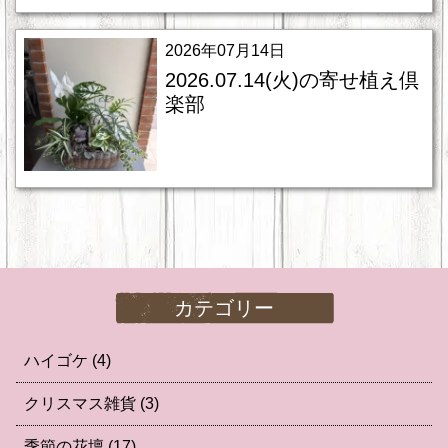
2026年07月14日
2026.07.14(火)の寄せ植え倶
楽部
カテゴリー
ハイゴケ
(4)
クリスマス雑貨
(3)
季節の花壇
(17)