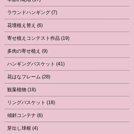
ラウンドハンギング
(7)
花壇植え替え
(6)
寄せ植えコンテスト作品
(19)
多肉の寄せ植え
(9)
ハンギングバスケット
(41)
花はなフレーム
(28)
観葉植物
(18)
リングバスケット
(18)
傾斜コンテナ
(6)
芽出し球根
(4)