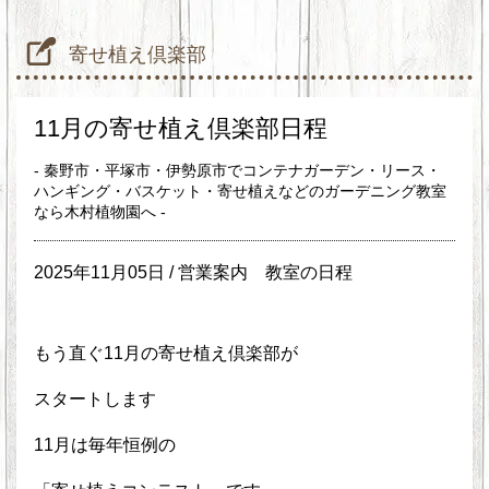
寄せ植え倶楽部
11月の寄せ植え倶楽部日程
- 秦野市・平塚市・伊勢原市でコンテナガーデン・リース・
ハンギング・バスケット・寄せ植えなどのガーデニング教室
なら木村植物園へ -
2025年11月05日 /
営業案内
教室の日程
もう直ぐ11月の寄せ植え倶楽部が
スタートします
11月は毎年恒例の