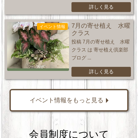
詳しく見る
7月の寄せ植え 水曜
イベント情報
クラス
投稿 7月の寄せ植え 水曜
クラス は 寄せ植え倶楽部
ブログ ...
詳しく見る
イベント情報をもっと見る
会員制度について