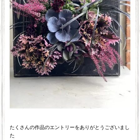
たくさんの作品のエントリーをありがとうございまし
た