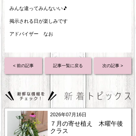
みんな違ってみんないい🎵
掲示される日が楽しみです
アドバイザー なお
< 前の記事
記事一覧に戻る
次の記事 >
2026年07月16日
７月の寄せ植え 木曜午後
クラス