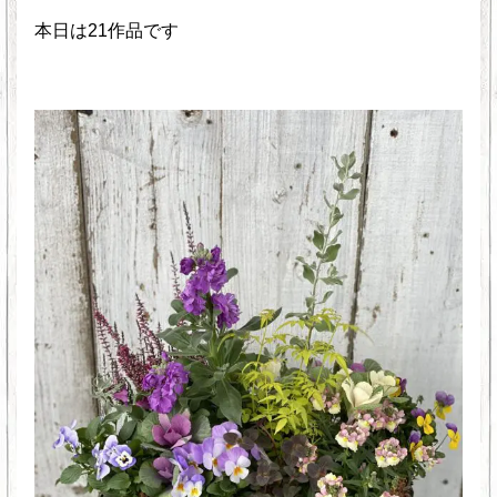
本日は21作品です