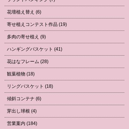
花壇植え替え
(6)
寄せ植えコンテスト作品
(19)
多肉の寄せ植え
(9)
ハンギングバスケット
(41)
花はなフレーム
(28)
観葉植物
(18)
リングバスケット
(18)
傾斜コンテナ
(6)
芽出し球根
(4)
営業案内
(184)