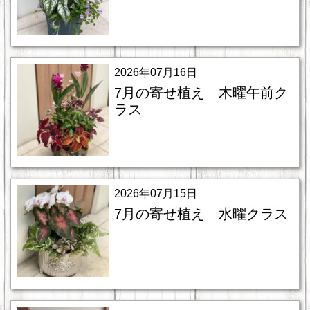
2026年07月16日
7月の寄せ植え 木曜午前ク
ラス
2026年07月15日
7月の寄せ植え 水曜クラス