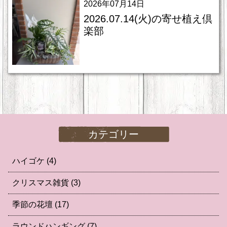
2026年07月14日
2026.07.14(火)の寄せ植え倶
楽部
カテゴリー
ハイゴケ
(4)
クリスマス雑貨
(3)
季節の花壇
(17)
ラウンドハンギング
(7)