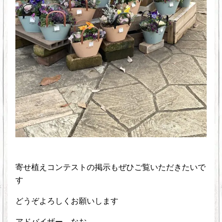
寄せ植えコンテストの掲示もぜひご覧いただきたいで
す
どうぞよろしくお願いします
アドバイザー なお