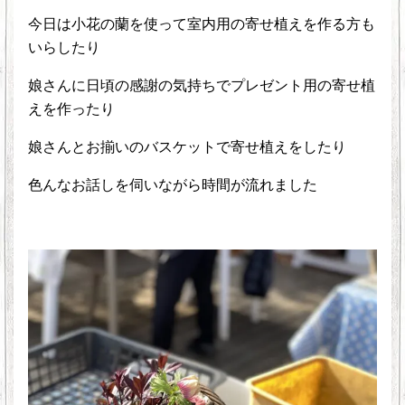
今日は小花の蘭を使って室内用の寄せ植えを作る方も
いらしたり
娘さんに日頃の感謝の気持ちでプレゼント用の寄せ植
えを作ったり
娘さんとお揃いのバスケットで寄せ植えをしたり
色んなお話しを伺いながら時間が流れました