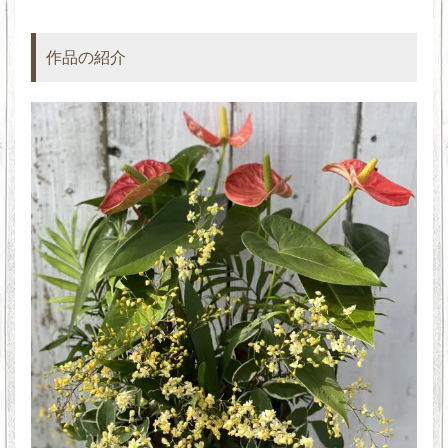
作品の紹介