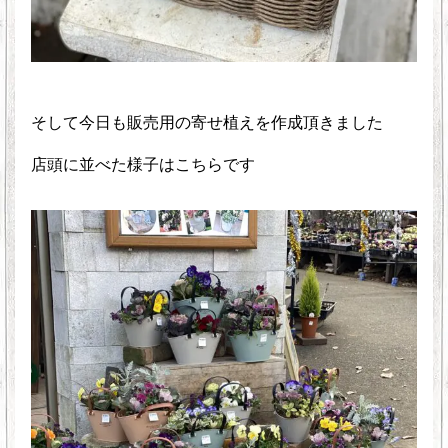
そして今日も販売用の寄せ植えを作成頂きました
店頭に並べた様子はこちらです