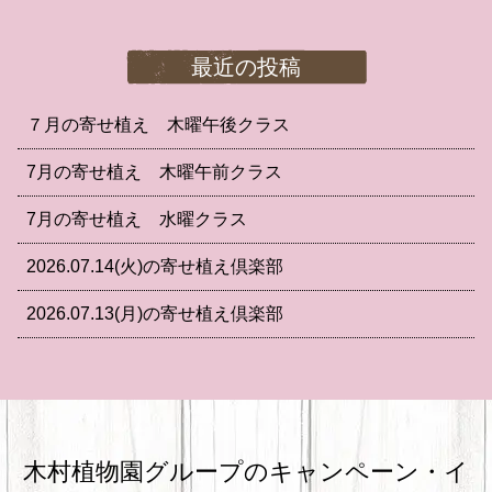
最近の投稿
７月の寄せ植え 木曜午後クラス
7月の寄せ植え 木曜午前クラス
7月の寄せ植え 水曜クラス
2026.07.14(火)の寄せ植え倶楽部
2026.07.13(月)の寄せ植え倶楽部
木村植物園グループのキャンペーン・
イ