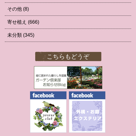
その他
(8)
寄せ植え
(666)
未分類
(345)
こちらもどうぞ