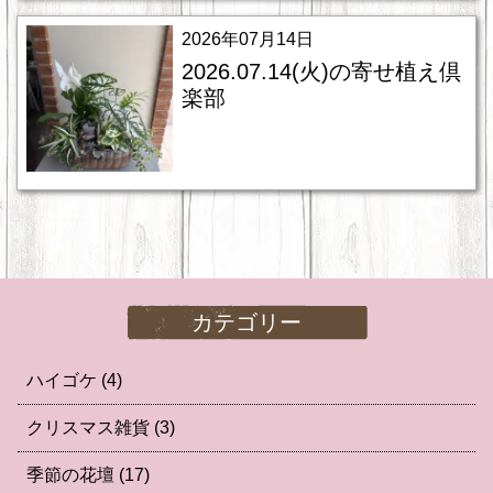
2026年07月14日
2026.07.14(火)の寄せ植え倶
楽部
カテゴリー
ハイゴケ
(4)
クリスマス雑貨
(3)
季節の花壇
(17)