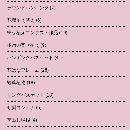
ラウンドハンギング
(7)
花壇植え替え
(6)
寄せ植えコンテスト作品
(19)
多肉の寄せ植え
(9)
ハンギングバスケット
(41)
花はなフレーム
(28)
観葉植物
(18)
リングバスケット
(18)
傾斜コンテナ
(6)
芽出し球根
(4)