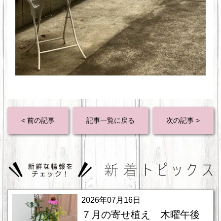
< 前の記事
記事一覧に戻る
次の記事 >
2026年07月16日
７月の寄せ植え 木曜午後