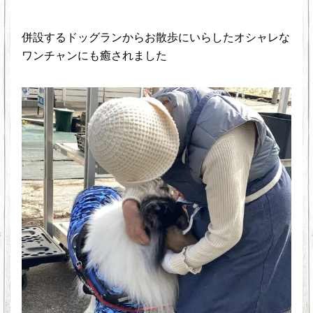
併設するドッグランからお散歩にいらしたオシャレな
ワンチャンにも癒されました