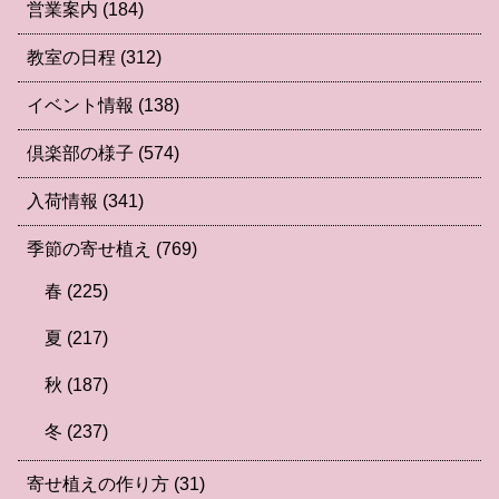
営業案内
(184)
教室の日程
(312)
イベント情報
(138)
倶楽部の様子
(574)
入荷情報
(341)
季節の寄せ植え
(769)
春
(225)
夏
(217)
秋
(187)
冬
(237)
寄せ植えの作り方
(31)