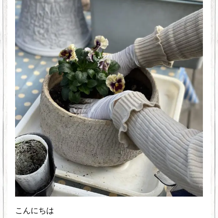
こんにちは