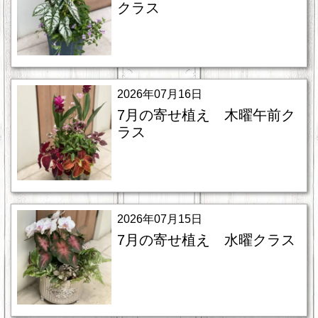
クラス
2026年07月16日
7月の寄せ植え 木曜午前ク
ラス
2026年07月15日
7月の寄せ植え 水曜クラス