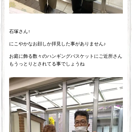
石塚さん↑
にこやかなお顔しか拝見した事がありません♪
お庭に飾る数々のハンギングバスケットにご近所さん
もうっとりとされてる事でしょうね