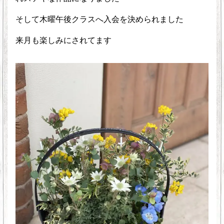
そして木曜午後クラスへ入会を決められました
来月も楽しみにされてます