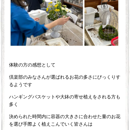
体験の方の感想として
倶楽部のみなさんが選ばれるお花の多さにびっくりす
るようです
ハンギングバスケットや大鉢の寄せ植えをされる方も
多く
決められた時間内に容器の大きさに合わせた量のお花
を選び手際よく植えこんでいく皆さんは