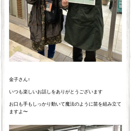
金子さん↑
いつも楽しいお話しをありがとうございます
お口も手もしっかり動いて魔法のように苗を組み立て
ますよ〜