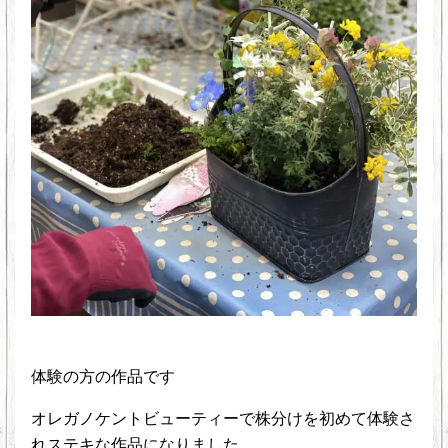
体験の方の作品です
オレガノケントビューティーで株分けを初めて体験さ
れステキな作品になりました