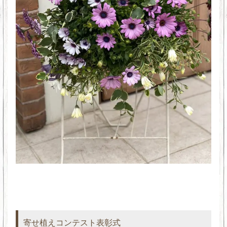
寄せ植えコンテスト表彰式