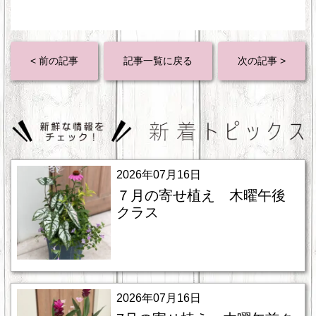
< 前の記事
記事一覧に戻る
次の記事 >
2026年07月16日
７月の寄せ植え 木曜午後
クラス
2026年07月16日