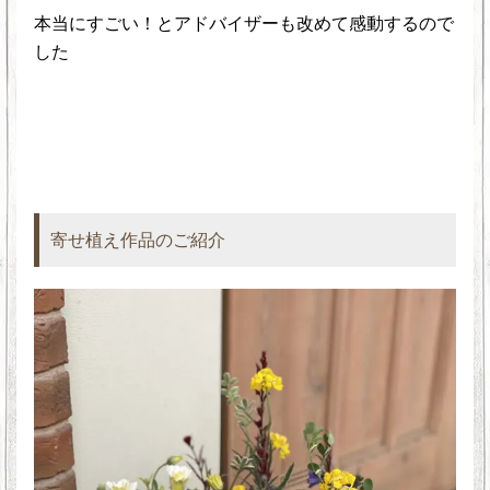
本当にすごい！とアドバイザーも改めて感動するので
した
寄せ植え作品のご紹介