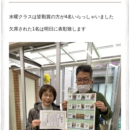
水曜クラスは皆勤賞の方が4名いらっしゃいました
欠席された1名は明日に表彰致します