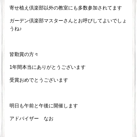
寄せ植え倶楽部以外の教室にも多数参加されてます
ガーデン倶楽部マスターさんとお呼びしてよいでしょ
うね♪
皆勤賞の方々
1年間本当にありがとうございます
受賞おめでとうございます
明日も午前と午後に開催します
アドバイザー なお