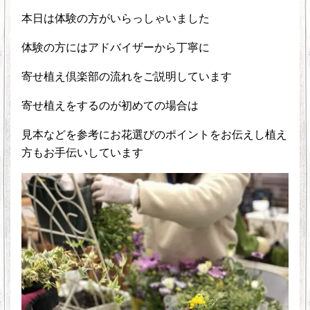
本日は体験の方がいらっしゃいました
体験の方にはアドバイザーから丁寧に
寄せ植え倶楽部の流れをご説明しています
寄せ植えをするのが初めての場合は
見本などを参考にお花選びのポイントをお伝えし植え
方もお手伝いしています