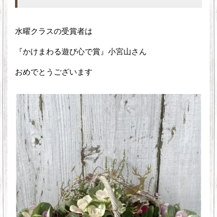
水曜クラスの受賞者は
『かけまわる遊び心で賞』小宮山さん
おめでとうございます