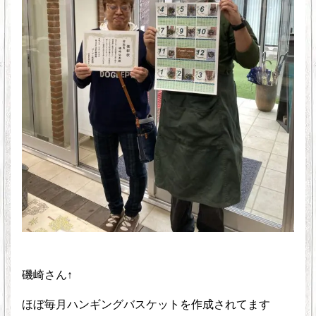
磯崎さん↑
ほぼ毎月ハンギングバスケットを作成されてます