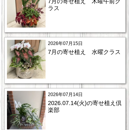
7月の寄せ植え 木曜午前ク
ラス
2026年07月15日
7月の寄せ植え 水曜クラス
2026年07月14日
2026.07.14(火)の寄せ植え倶
楽部