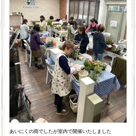
あいにくの雨でしたが室内で開催いたしました