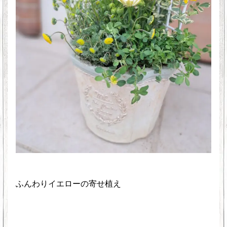
ふんわりイエローの寄せ植え