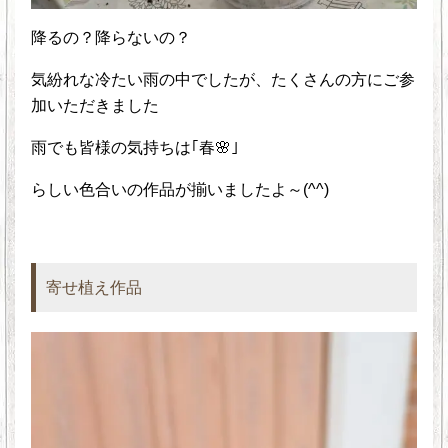
降るの？降らないの？
気紛れな冷たい雨の中でしたが、たくさんの方にご参
加いただきました
雨でも皆様の気持ちは｢春🌸｣
らしい色合いの作品が揃いましたよ～(^^)
寄せ植え作品