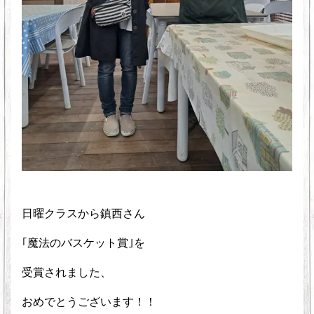
日曜クラスから鎮西さん
｢魔法のバスケット賞｣を
受賞されました、
おめでとうございます！！