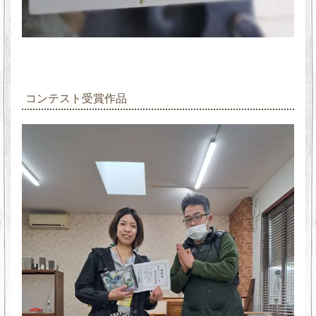
コンテスト受賞作品