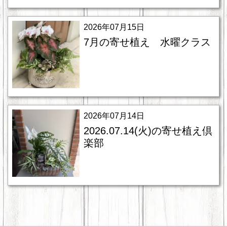
2026年07月15日
7月の寄せ植え 水曜クラス
2026年07月14日
2026.07.14(火)の寄せ植え倶
楽部