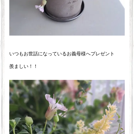
いつもお世話になっているお義母様へプレゼント
羨ましい！！