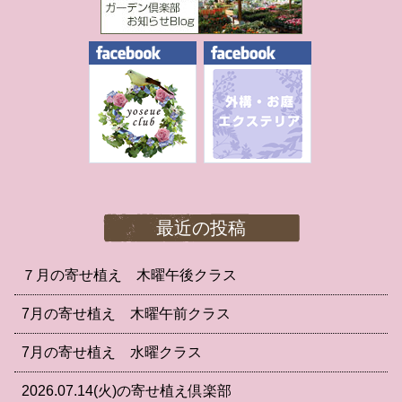
最近の投稿
７月の寄せ植え 木曜午後クラス
7月の寄せ植え 木曜午前クラス
7月の寄せ植え 水曜クラス
2026.07.14(火)の寄せ植え倶楽部