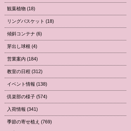
観葉植物
(18)
リングバスケット
(18)
傾斜コンテナ
(6)
芽出し球根
(4)
営業案内
(184)
教室の日程
(312)
イベント情報
(138)
倶楽部の様子
(574)
入荷情報
(341)
季節の寄せ植え
(769)