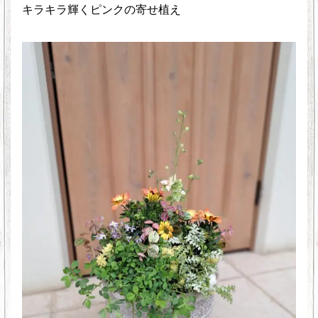
キラキラ輝くピンクの寄せ植え