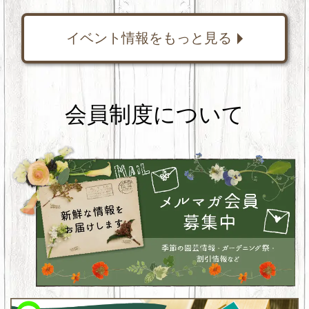
イベント情報をもっと見る
会員制度について