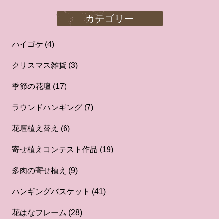
カテゴリー
ハイゴケ
(4)
クリスマス雑貨
(3)
季節の花壇
(17)
ラウンドハンギング
(7)
花壇植え替え
(6)
寄せ植えコンテスト作品
(19)
多肉の寄せ植え
(9)
ハンギングバスケット
(41)
花はなフレーム
(28)