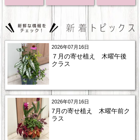
2026年07月16日
７月の寄せ植え 木曜午後
クラス
2026年07月16日
7月の寄せ植え 木曜午前ク
ラス