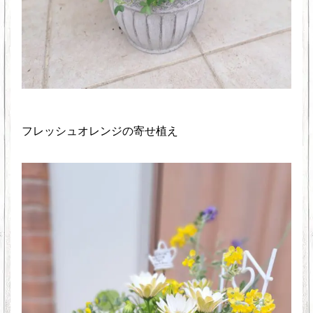
フレッシュオレンジの寄せ植え