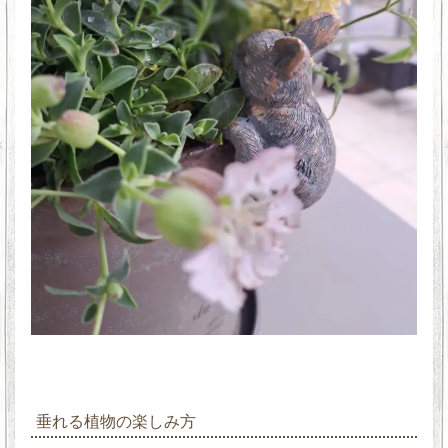
垂れる植物の楽しみ方