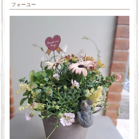
フォーユー