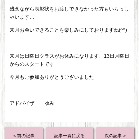
残念ながら表彰状をお渡しできなかった方もいらっし
ゃいます…
来月お会いできることを楽しみにしておりますね(^^)
来月は日曜日クラスがお休みになります、13日月曜日
からのスタートです
今月もご参加ありがとうございました
アドバイザー ゆみ
< 前の記事
記事一覧に戻る
次の記事 >