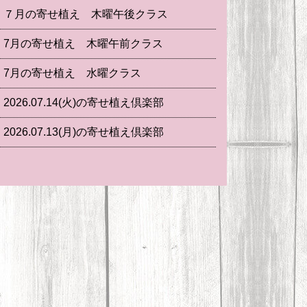
７月の寄せ植え 木曜午後クラス
7月の寄せ植え 木曜午前クラス
7月の寄せ植え 水曜クラス
2026.07.14(火)の寄せ植え倶楽部
2026.07.13(月)の寄せ植え倶楽部