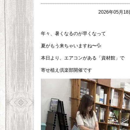
2026年05月18
年々、暑くなるのが早くなって
夏がもう来ちゃいますね〜💦
本日より、エアコンがある「資材館」で
寄せ植え倶楽部開催です