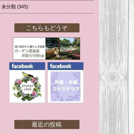
未分類
(345)
こちらもどうぞ
最近の投稿