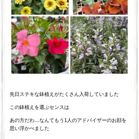
先日ステキな鉢植えがたくさん入荷していました
この鉢植えを選ぶセンスは
あの方だわ…なんてもう1人のアドバイザーのお顔を
思い浮かべました