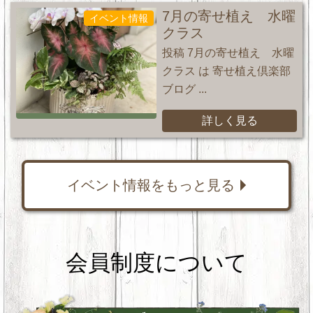
7月の寄せ植え 水曜
イベント情報
クラス
投稿 7月の寄せ植え 水曜
クラス は 寄せ植え倶楽部
ブログ ...
詳しく見る
イベント情報をもっと見る
会員制度について