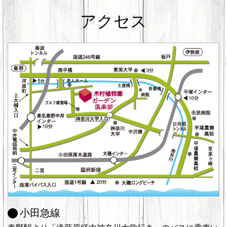
アクセス
小田急線