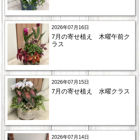
2026年07月16日
7月の寄せ植え 木曜午前ク
ラス
2026年07月15日
7月の寄せ植え 水曜クラス
2026年07月14日