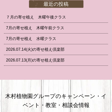
最近の投稿
７月の寄せ植え 木曜午後クラス
7月の寄せ植え 木曜午前クラス
7月の寄せ植え 水曜クラス
2026.07.14(火)の寄せ植え倶楽部
2026.07.13(月)の寄せ植え倶楽部
木村植物園グループのキャンペーン・
イ
ベント・教室・相談会情報