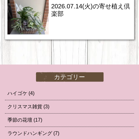
2026.07.14(火)の寄せ植え倶
楽部
カテゴリー
ハイゴケ
(4)
クリスマス雑貨
(3)
季節の花壇
(17)
ラウンドハンギング
(7)