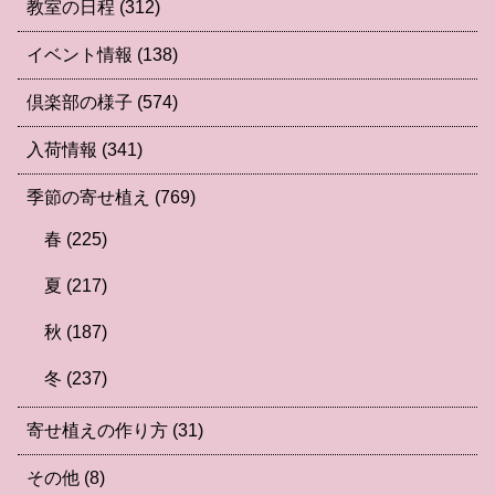
教室の日程
(312)
イベント情報
(138)
倶楽部の様子
(574)
入荷情報
(341)
季節の寄せ植え
(769)
春
(225)
夏
(217)
秋
(187)
冬
(237)
寄せ植えの作り方
(31)
その他
(8)