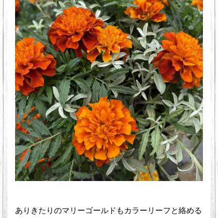
ありきたりのマリーゴールドもカラーリーフと絡める