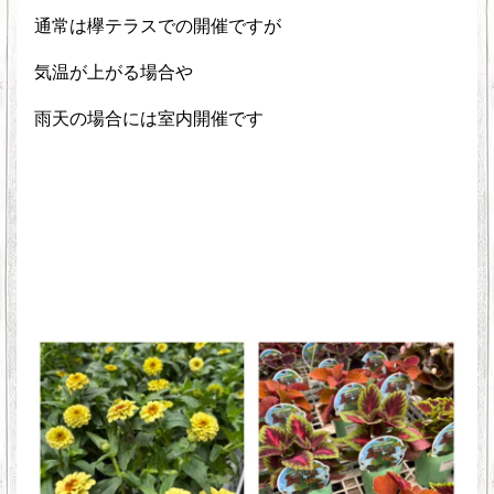
通常は欅テラスでの開催ですが
気温が上がる場合や
雨天の場合には室内開催です