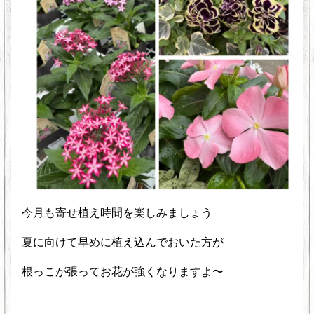
今月も寄せ植え時間を楽しみましょう
夏に向けて早めに植え込んでおいた方が
根っこが張ってお花が強くなりますよ〜