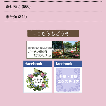
寄せ植え
(666)
未分類
(345)
こちらもどうぞ