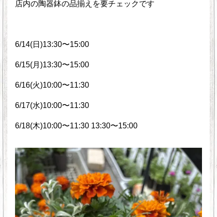
店内の陶器鉢の品揃えを要チェックです
6/14(日)13:30〜15:00
6/15(月)13:30〜15:00
6/16(火)10:00〜11:30
6/17(水)10:00〜11:30
6/18(木)10:00〜11:30 13:30〜15:00