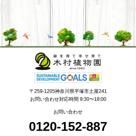
〒259-1205神奈川県平塚市土屋241
お問い合わせ対応時間 9:30〜18:00
お問い合わせ
0120-152-887