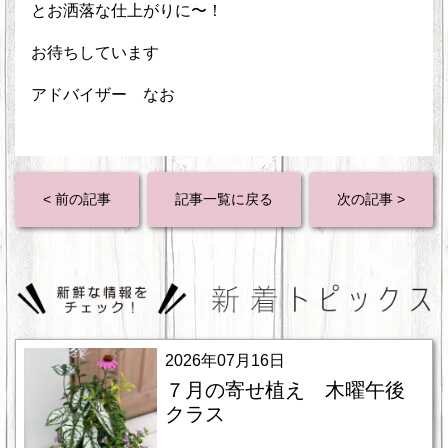
とお洒落な仕上がりに〜！
お待ちしています
アドバイザー なお
< 前の記事
記事一覧に戻る
次の記事 >
2026年07月16日
７月の寄せ植え 木曜午後
クラス