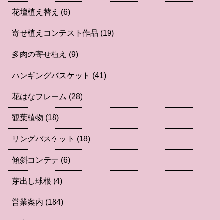
花壇植え替え
(6)
寄せ植えコンテスト作品
(19)
多肉の寄せ植え
(9)
ハンギングバスケット
(41)
花はなフレーム
(28)
観葉植物
(18)
リングバスケット
(18)
傾斜コンテナ
(6)
芽出し球根
(4)
営業案内
(184)