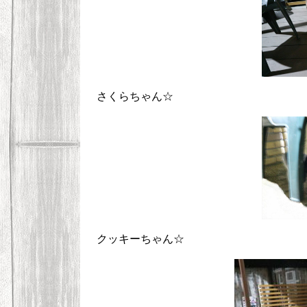
さくらちゃん☆
クッキーちゃん☆