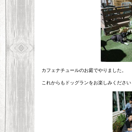
カフェナチュールのお庭でやりました。
これからもドッグランをお楽しみください