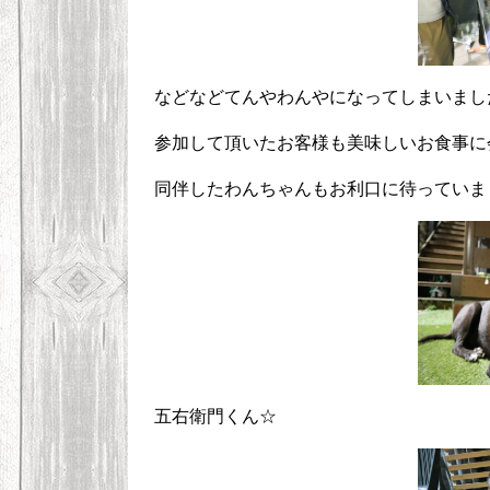
などなどてんやわんやになってしまいまし
参加して頂いたお客様も美味しいお食事に
同伴したわんちゃんもお利口に待っていました
五右衛門くん☆