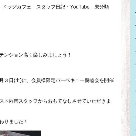
ドッグカフェ
スタッフ日記・YouTube
未分類
テンション高く楽しみましょう！
月３日(土)に、会員様限定バーベキュー親睦会を開催
スト湘南スタッフからおもてなしさせていただきま
わりました！