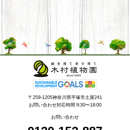
〒259-1205神奈川県平塚市土屋241
お問い合わせ対応時間 9:30〜18:00
お問い合わせ