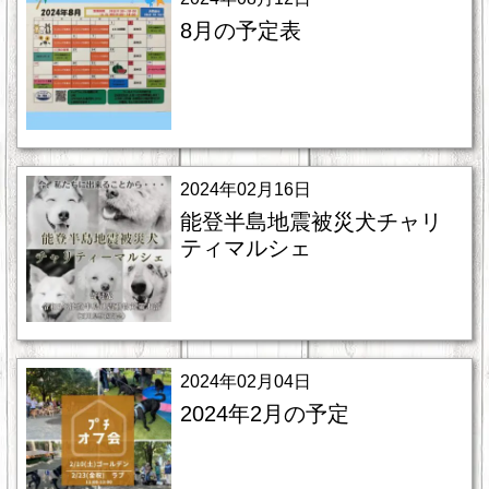
8月の予定表
2024年02月16日
能登半島地震被災犬チャリ
ティマルシェ
2024年02月04日
2024年2月の予定