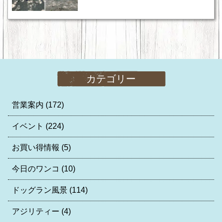
カテゴリー
営業案内
(172)
イベント
(224)
お買い得情報
(5)
今日のワンコ
(10)
ドッグラン風景
(114)
アジリティー
(4)