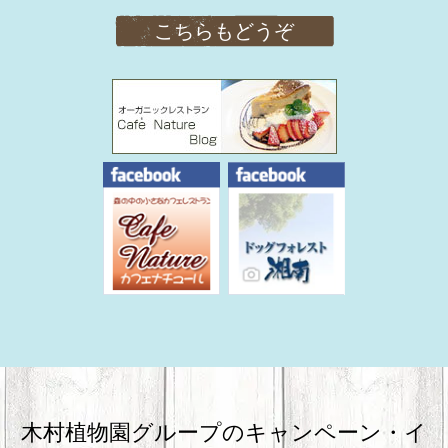
こちらもどうぞ
木村植物園グループのキャンペーン・
イ