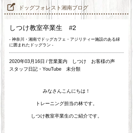
ドッグフォレスト湘南ブログ
しつけ教室卒業生 #2
- 神奈川・湘南でドッグカフェ・アジリティー施設のある緑
に囲まれたドッグラン -
2020年03月16日 /
営業案内
しつけ
お客様の声
スタッフ日記・YouTube
未分類
みなさんこんにちは！
トレーニング担当の林です。
しつけ教室卒業生のご紹介です。
>