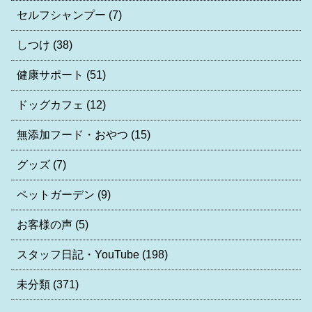
セルフシャンプー
(7)
しつけ
(38)
健康サポート
(51)
ドッグカフェ
(12)
無添加フード・おやつ
(15)
グッズ
(7)
ペットガーデン
(9)
お客様の声
(5)
スタッフ日記・YouTube
(198)
未分類
(371)