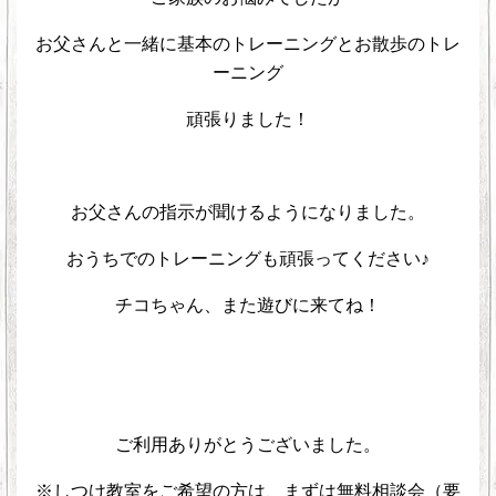
お父さんと一緒に基本のトレーニングとお散歩のトレ
ーニング
頑張りました！
>
お父さんの指示が聞けるようになりました。
おうちでのトレーニングも頑張ってください♪
チコちゃん、また遊びに来てね！
>
>
ご利用ありがとうございました。
※しつけ教室をご希望の方は、まずは無料相談会（要