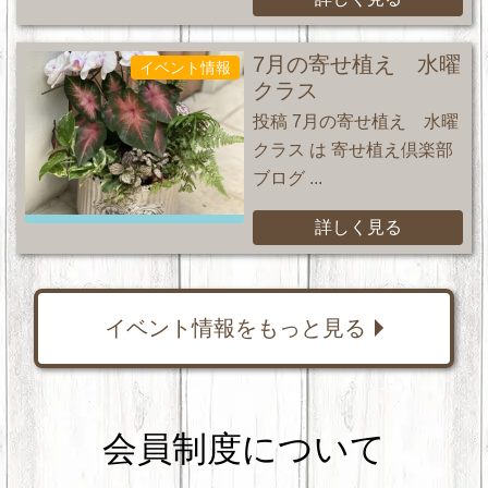
7月の寄せ植え 水曜
イベント情報
クラス
投稿 7月の寄せ植え 水曜
クラス は 寄せ植え倶楽部
ブログ ...
詳しく見る
イベント情報をもっと見る
会員制度について