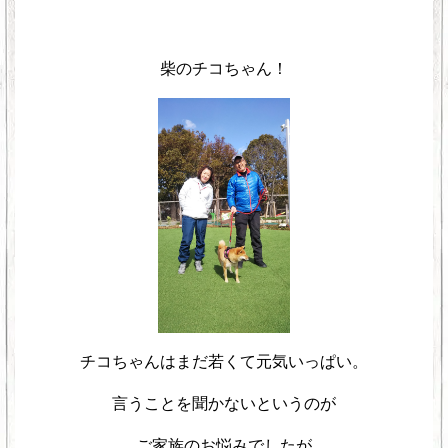
>
柴のチコちゃん！
チコちゃんはまだ若くて元気いっぱい。
言うことを聞かないというのが
ご家族のお悩みでしたが