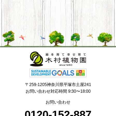
〒259-1205神奈川県平塚市土屋241
お問い合わせ対応時間 9:30〜18:00
お問い合わせ
0120-152-887