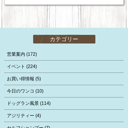
カテゴリー
営業案内
(172)
イベント
(224)
お買い得情報
(5)
今日のワンコ
(10)
ドッグラン風景
(114)
アジリティー
(4)
セルフシャンプー
(7)