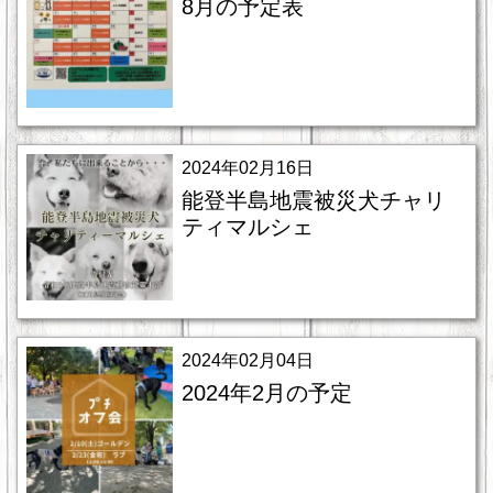
8月の予定表
2024年02月16日
能登半島地震被災犬チャリ
ティマルシェ
2024年02月04日
2024年2月の予定