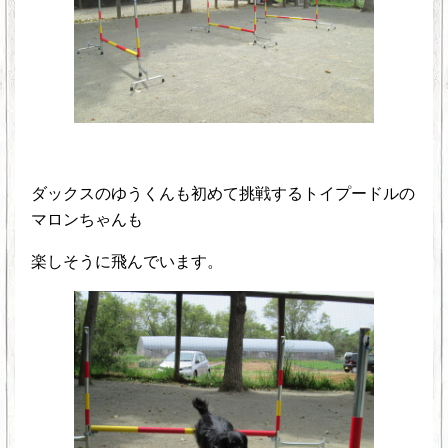
ダックスのゆうくんも初めて挑戦するトイプードルの
マロンちゃんも
楽しそうに飛んでいます。