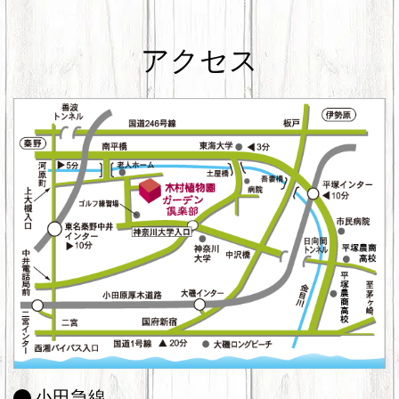
アクセス
小田急線