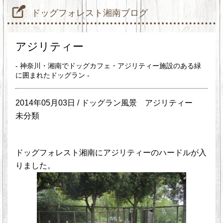
ドッグフォレスト湘南ブログ
アジリティー
- 神奈川・湘南でドッグカフェ・アジリティー施設のある緑
に囲まれたドッグラン -
2014年05月03日 /
ドッグラン風景
アジリティー
未分類
ドッグフォレスト湘南にアジリティーのハードルが入
りました。