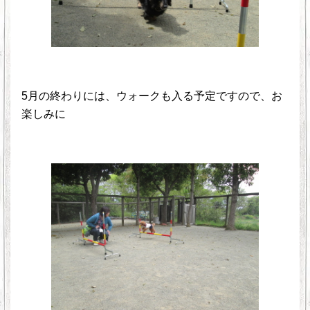
5月の終わりには、ウォークも入る予定ですので、お
楽しみに