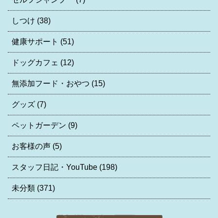
しつけ
(38)
健康サポート
(51)
ドッグカフェ
(12)
無添加フード・おやつ
(15)
グッズ
(7)
ペットガーデン
(9)
お客様の声
(5)
スタッフ日記・YouTube
(198)
未分類
(371)