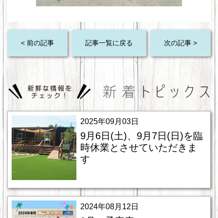
< 前の記事
記事一覧に戻る
次の記事 >
2025年09月03日
9月6日(土)、9月7日(日)を臨
時休業とさせていただきま
す
2024年08月12日