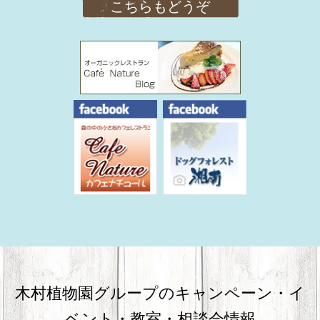
こちらもどうぞ
木村植物園グループのキャンペーン・
イ
ベント・教室・相談会情報