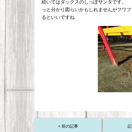
続いてはダックスの
っと分かり図らいかもしれませんがフワフ
るといいですね
< 前の記事
記