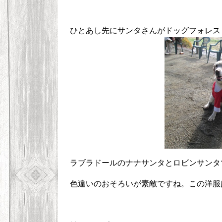
ひとあし先にサンタさんがドッグフォレス
ラブラドールのナナサンタとロビンサンタ
色違いのおそろいが素敵ですね。この洋服