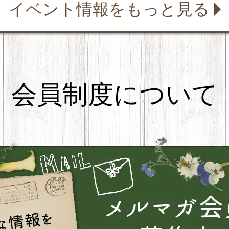
イベント情報をもっと見る
会員制度について