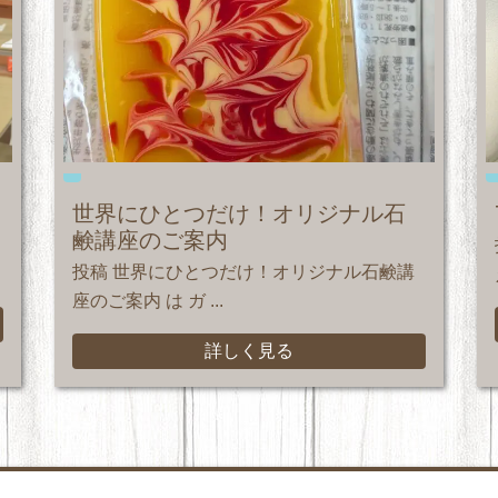
世界にひとつだけ！オリジナル石
鹸講座のご案内
投稿 世界にひとつだけ！オリジナル石鹸講
座のご案内 は ガ ...
詳しく見る