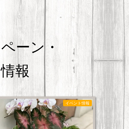
ンペーン・
会情報
イベント情報