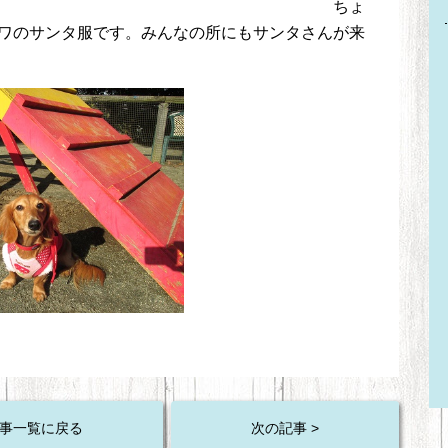
しっぽサンタです。 ちょ
ワのサンタ服です。みんなの所にもサンタさんが来
事一覧に戻る
次の記事 >