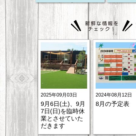
2025年09月03日
2024年08月12日
9月6日(土)、9月
8月の予定表
7日(日)を臨時休
業とさせていた
だきます