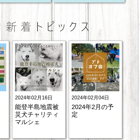
2024年02月16日
2024年02月04日
能登半島地震被
2024年2月の予
災犬チャリティ
定
マルシェ