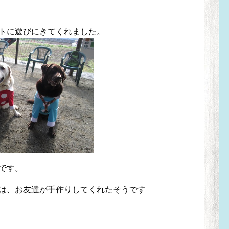
トに遊びにきてくれました。
です。
は、お友達が手作りしてくれたそうです