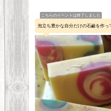
こちらのイベントは終了しました
泡立ち豊かな自分だけの石鹼を作っ