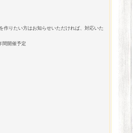
鹼を作りたい方はお知らせいただければ、対応いた
年間開催予定