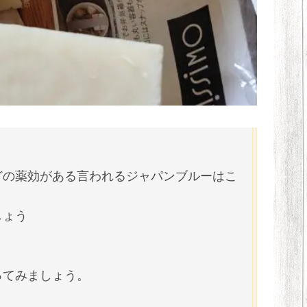
どの薬効がある言われるジャパンブルーはこ
しょう
ってみましょう。