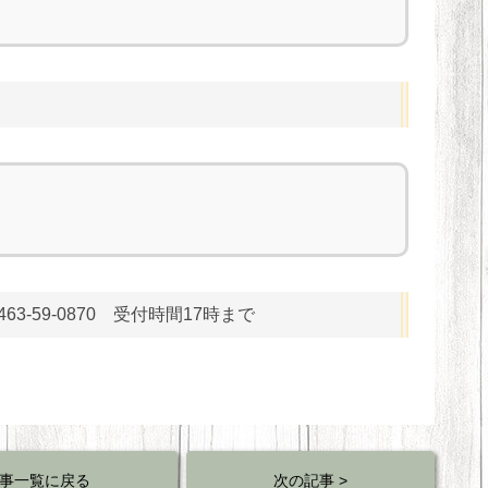
-59-0870 受付時間17時まで
事一覧に戻る
次の記事 >