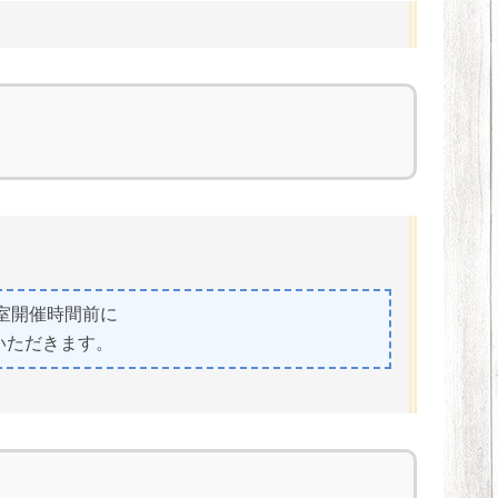
室開催時間前に
いただきます。