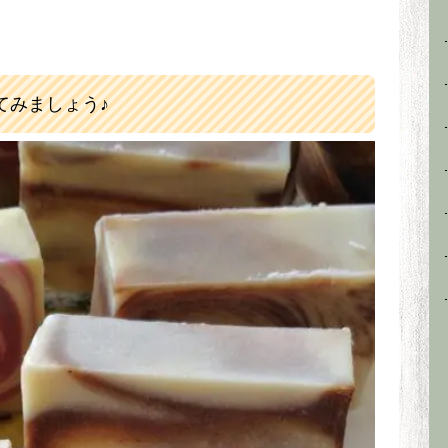
てみましょう♪