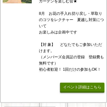
ガーデンを楽しむ会★
8月 お花の手入れ切り戻し・草取り
のコツをレクチャー 夏越し対策につ
いて
お楽しみは企画中です
【対 象】 どなたでもご参加いただ
けます。
（メンバーズ会員証の登録 登録費も
無料です）
初心者歓迎！ 1回だけの参加もOK！
イベント詳細はこちら