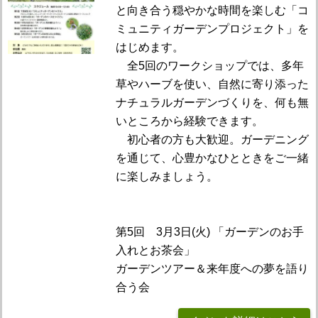
と向き合う穏やかな時間を楽しむ「コ
ミュニティガーデンプロジェクト」を
はじめます。
全5回のワークショップでは、多年
草やハーブを使い、自然に寄り添った
ナチュラルガーデンづくりを、何も無
いところから経験できます。
初心者の方も大歓迎。ガーデニング
を通じて、心豊かなひとときをご一緒
に楽しみましょう。
第5回 3月3日(火) 「ガーデンのお手
入れとお茶会」
ガーデンツアー＆来年度への夢を語り
合う会