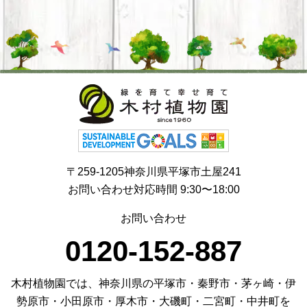
〒259-1205神奈川県平塚市土屋241
お問い合わせ対応時間 9:30〜18:00
お問い合わせ
0120-152-887
木村植物園では、神奈川県の平塚市・秦野市・茅ヶ崎・伊
勢原市・小田原市・厚木市・大磯町・二宮町・中井町を