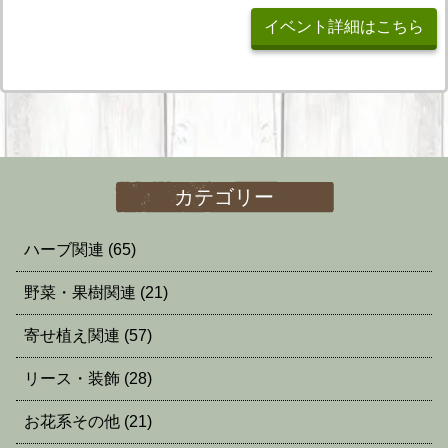
イベント詳細はこちら
カテゴリー
ハーブ関連
(65)
野菜・果樹関連
(21)
寄せ植え関連
(57)
リース・装飾
(28)
お花系その他
(21)