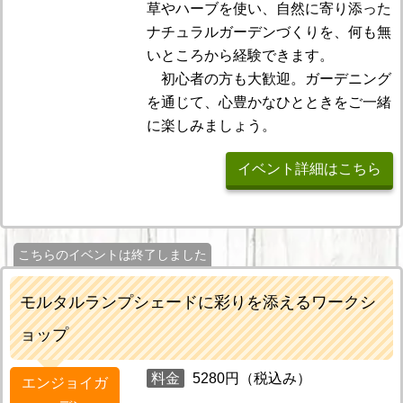
草やハーブを使い、自然に寄り添った
ナチュラルガーデンづくりを、何も無
いところから経験できます。
初心者の方も大歓迎。ガーデニング
を通じて、心豊かなひとときをご一緒
に楽しみましょう。
イベント詳細はこちら
こちらのイベントは終了しました
モルタルランプシェードに彩りを添えるワークシ
ョップ
料金
5280円（税込み）
エンジョイガ