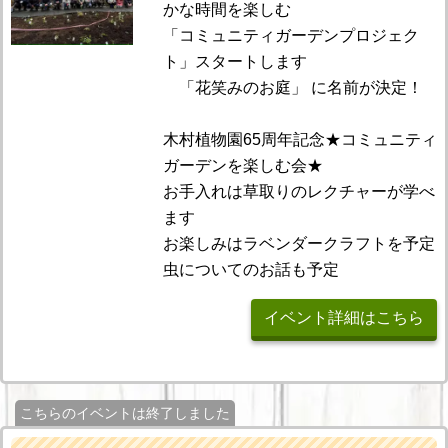
かな時間を楽しむ
「コミュニティガーデンプロジェク
ト」スタートします
「花笑みのお庭」 に名前が決定！
木村植物園65周年記念★コミュニティ
ガーデンを楽しむ会★
お手入れは草取りのレクチャーが学べ
ます
お楽しみはラベンダークラフトを予定
虫についてのお話も予定
イベント詳細はこちら
こちらのイベントは終了しました