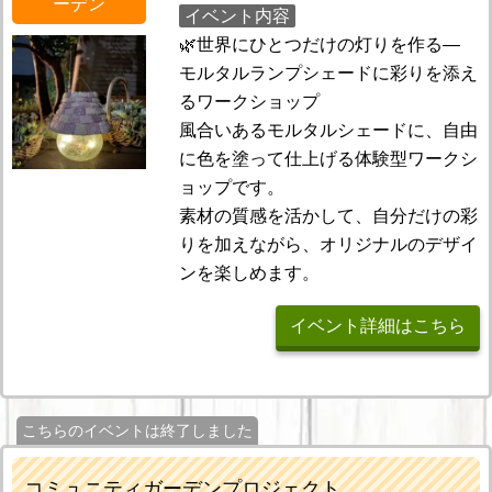
ーデン
イベント内容
🌿世界にひとつだけの灯りを作る—
モルタルランプシェードに彩りを添え
るワークショップ
風合いあるモルタルシェードに、自由
に色を塗って仕上げる体験型ワークシ
ョップです。
素材の質感を活かして、自分だけの彩
りを加えながら、オリジナルのデザイ
ンを楽しめます。
イベント詳細はこちら
こちらのイベントは終了しました
コミュニティガーデンプロジェクト