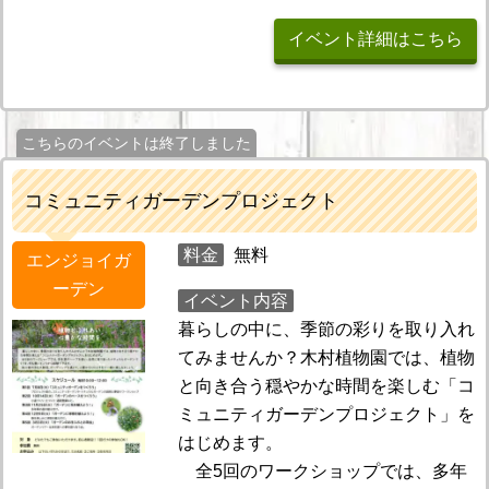
イベント詳細はこちら
こちらのイベントは終了しました
コミュニティガーデンプロジェクト
料金
無料
エンジョイガ
ーデン
イベント内容
暮らしの中に、季節の彩りを取り入れ
てみませんか？木村植物園では、植物
と向き合う穏やかな時間を楽しむ「コ
ミュニティガーデンプロジェクト」を
はじめます。
全5回のワークショップでは、多年