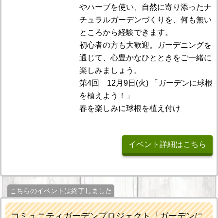
やハーブを使い、自然に寄り添ったナ
チュラルガーデンづくりを、何も無い
ところから経験できます。
初心者の方も大歓迎。ガーデニングを
通じて、心豊かなひとときをご一緒に
楽しみましょう。
第4回 12月9日(火) 「ガーデンに球根
を植えよう！」
春を楽しみに球根を植え付け
イベント詳細はこちら
こちらのイベントは終了しました
コミュニティガーデンプロジェクト「ガーデンに