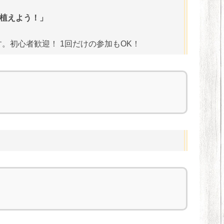
花を植えよう！」
。初心者歓迎！ 1回だけの参加もOK！