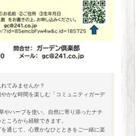
入れてみませんか？
穏やかな時間を楽しむ「コミュニティガーデ
年草やハーブを使い、自然に寄り添ったナチ
いところから経験できます。
グを通じて、心豊かなひとときをご一緒に楽