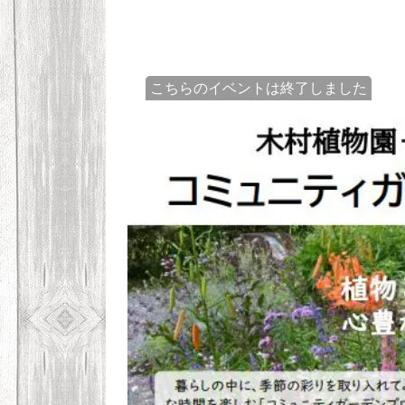
こちらのイベントは終了しました