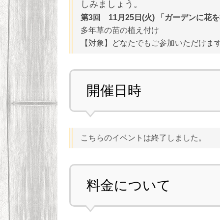
しみましょう。
第3回 11月25日(火) 「ガーデンに
多年草の苗の植え付け
【対象】どなたでもご参加いただけます
開催日時
こちらのイベントは終了しました。
料金について