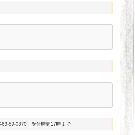
-59-0870 受付時間17時まで