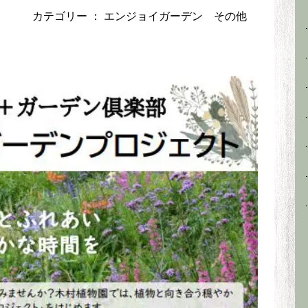
カテゴリー ：
エンジョイガーデン
その他