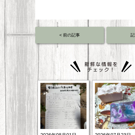
< 前の記事
記