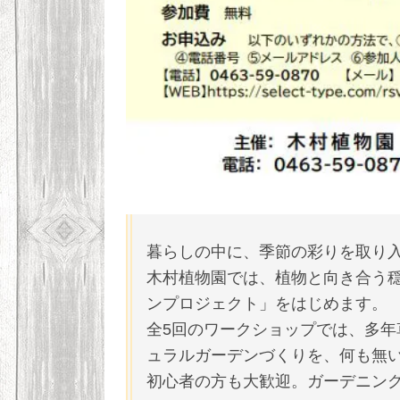
暮らしの中に、季節の彩りを取り
木村植物園では、植物と向き合う
ンプロジェクト」をはじめます。
全5回のワークショップでは、多
ュラルガーデンづくりを、何も無
初心者の方も大歓迎。ガーデニン