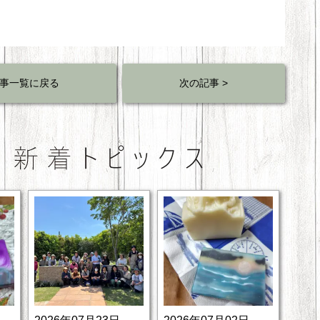
事一覧に戻る
次の記事 >