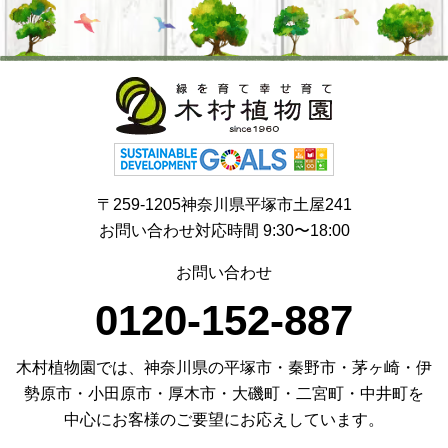
〒259-1205神奈川県平塚市土屋241
お問い合わせ対応時間 9:30〜18:00
お問い合わせ
0120-152-887
木村植物園では、神奈川県の平塚市・秦野市・茅ヶ崎・伊
勢原市・小田原市・厚木市・大磯町・二宮町・中井町を
中心にお客様のご要望にお応えしています。