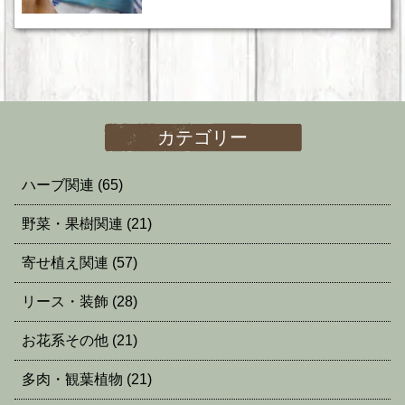
カテゴリー
ハーブ関連
(65)
野菜・果樹関連
(21)
寄せ植え関連
(57)
リース・装飾
(28)
お花系その他
(21)
多肉・観葉植物
(21)