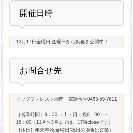
開催日時
12月17日金曜日 金曜日から動画を公開中！
お問合せ先
ドッグフォレスト湘南 電話番号0463-59-7611
［営業時間］9：30 （土・日・祝9：00）～
18：00（11月〜3月までは、17時closeです）
［休日］年末年始,金曜日(祝日の場合は営業）