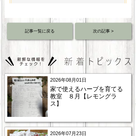
記事一覧に戻る
次の記事 >
2026年08月01日
家で使えるハーブを育てる
教室 ８月【レモングラ
ス】
2026年07月23日