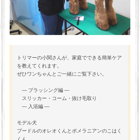
トリマーの小関さんが、家庭でできる簡単ケア
を教えてくれます。
ぜひワンちゃんとご一緒にご覧下さい。
― ブラッシング編 ―
スリッカー・コーム・抜け毛取り
― 入浴編 ―
モデル犬
プードルのオレオくんとポメラニアンのこはく
くん