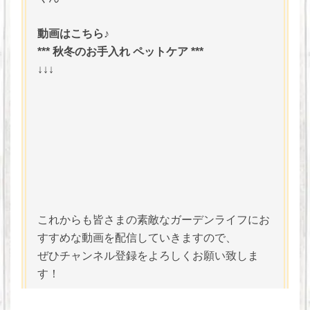
動画はこちら♪
*** 秋冬のお手入れ ペットケア ***
↓↓↓
これからも皆さまの素敵なガーデンライフにお
すすめな動画を配信していきますので、
ぜひチャンネル登録をよろしくお願い致しま
す！