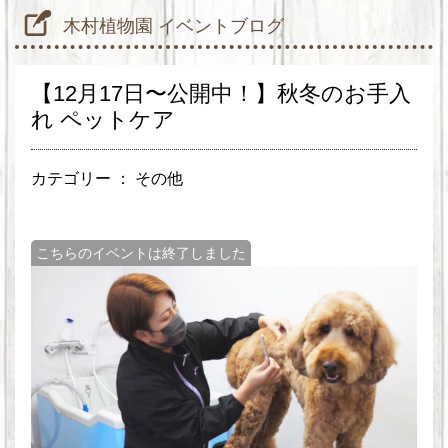
木村植物園 イベントブログ
【12月17日〜公開中！】秋冬のお手入
れ ペットケア
カテゴリー ：
その他
こちらのイベントは終了しました