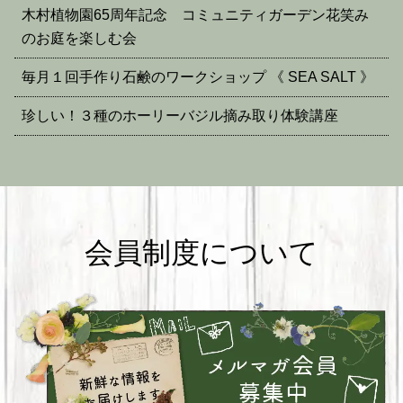
木村植物園65周年記念 コミュニティガーデン花笑み
のお庭を楽しむ会
毎月１回手作り石鹸のワークショップ 《 SEA SALT 》
珍しい！３種のホーリーバジル摘み取り体験講座
会員制度について