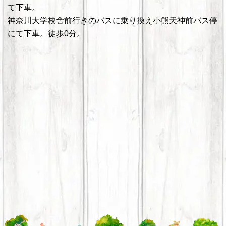
て下車。
神奈川大学校舎前行きのバスに乗り換え小熊天神前バス停
にて下車。徒歩0分。