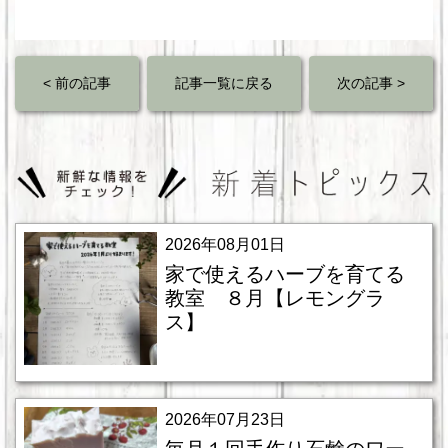
< 前の記事
記事一覧に戻る
次の記事 >
2026年08月01日
家で使えるハーブを育てる
教室 ８月【レモングラ
ス】
2026年07月23日