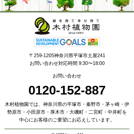
〒259-1205神奈川県平塚市土屋241
お問い合わせ対応時間 9:30〜18:00
お問い合わせ
0120-152-887
木村植物園では、神奈川県の平塚市・秦野市・茅ヶ崎・伊
勢原市・小田原市・厚木市・大磯町・二宮町・中井町を
中心にお客様のご要望にお応えしています。