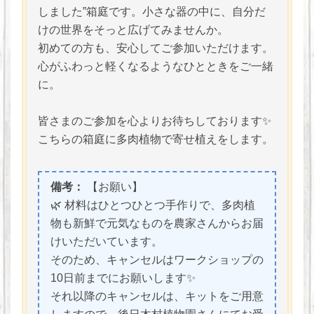
しました”箱庭です。小さな器の中に、自分だ
けの世界をそっと広げてみませんか。
初めての方も、安心してご参加いただけます。
心がふわっと軽くなるようなひとときをご一緒
に。
皆さまのご参加を心よりお待ちしております✨
こちらの箱庭に多肉植物で寄せ植えをします。
備考：
【お願い】
🌿 材料はひとつひとつ手作りで、多肉植
物も新鮮で元気なものを農家さんからお届
けいただいています。
そのため、キャンセルはワークショップの
10日前までにお願いします✨
それ以降のキャンセルは、キットをご用意