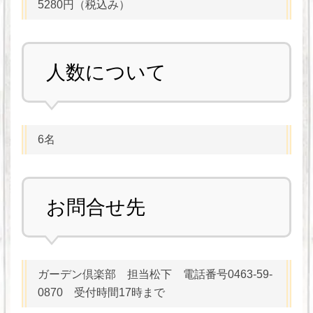
5280円（税込み）
人数について
6名
お問合せ先
ガーデン倶楽部 担当松下 電話番号0463-59-
0870 受付時間17時まで