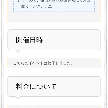
しますので、後日木村植物園さんにてお受
け取りください。🙇
開催日時
こちらのイベントは終了しました。
料金について