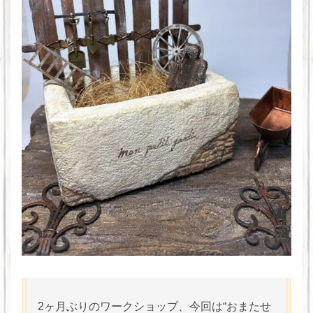
2ヶ月ぶりのワークショップ、今回は“おまたせ