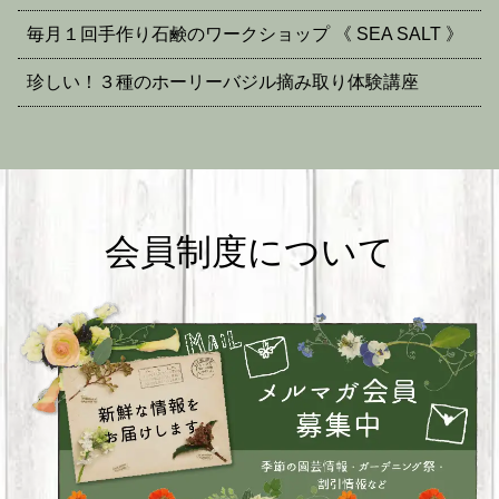
毎月１回手作り石鹸のワークショップ 《 SEA SALT 》
珍しい！３種のホーリーバジル摘み取り体験講座
会員制度について