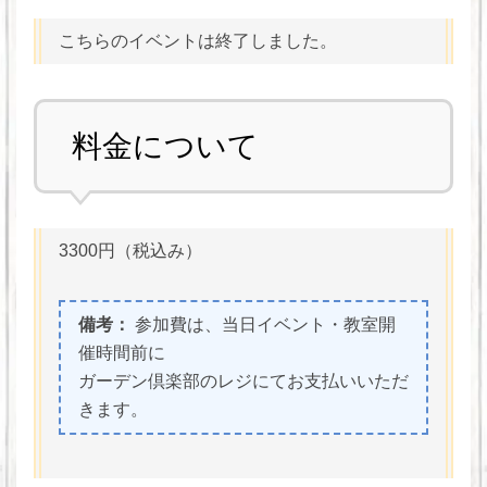
こちらのイベントは終了しました。
料金について
3300円（税込み）
備考：
参加費は、当日イベント・教室開
催時間前に
ガーデン倶楽部のレジにてお支払いいただ
きます。