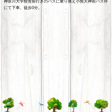
神奈川大学校舎前行きのバスに乗り換え小熊天神前バス停
にて下車。徒歩0分。