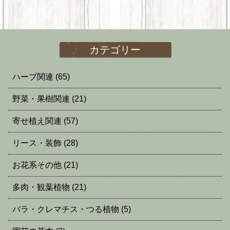
カテゴリー
ハーブ関連
(65)
野菜・果樹関連
(21)
寄せ植え関連
(57)
リース・装飾
(28)
お花系その他
(21)
多肉・観葉植物
(21)
バラ・クレマチス・つる植物
(5)