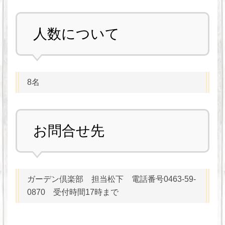
人数について
8名
お問合せ先
ガーデン倶楽部 担当松下 電話番号0463-59-
0870 受付時間17時まで