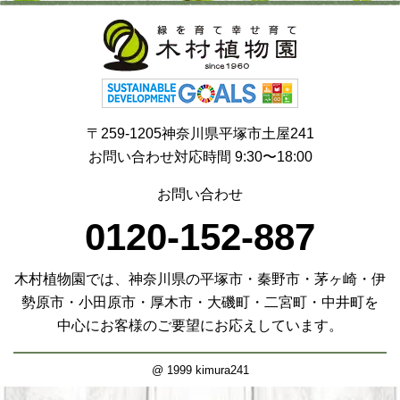
〒259-1205神奈川県平塚市土屋241
お問い合わせ対応時間 9:30〜18:00
お問い合わせ
0120-152-887
木村植物園では、神奈川県の平塚市・秦野市・茅ヶ崎・伊
勢原市・小田原市・厚木市・大磯町・二宮町・中井町を
中心にお客様のご要望にお応えしています。
@ 1999 kimura241