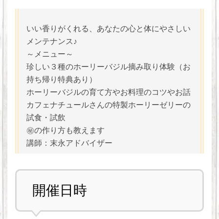
いい香りがくれる、あなたの心と体にやさしい
メンテナンス♪
～メニュー～
珍しい３種のホーリーバジル摘み取り体験（お
持ち帰り特典あり）
ホーリーバジルの育て方やお料理のコツやお話
カフェナチュールさんの特製ホーリーゼリーの
試食・試飲
㊙の作り方も教えます
講師：末永アドバイザー
開催日時