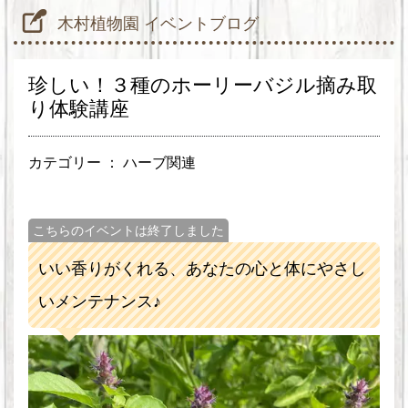
木村植物園 イベントブログ
珍しい！３種のホーリーバジル摘み取
り体験講座
カテゴリー ：
ハーブ関連
こちらのイベントは終了しました
いい香りがくれる、あなたの心と体にやさし
いメンテナンス♪