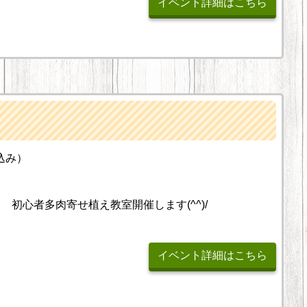
イベント詳細はこちら
込み）
初心者多肉寄せ植え教室開催します(^^)/
イベント詳細はこちら