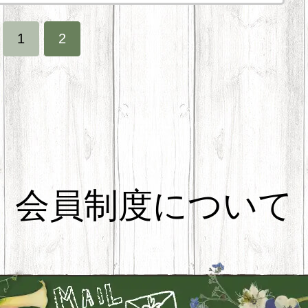
1
2
会員制度について