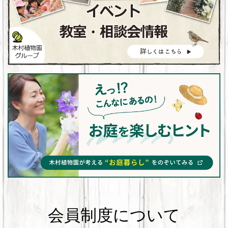
会員制度について