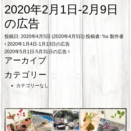
2020年2月1日-2月9日
の広告
投稿日:
2020年4月5日
(2020年4月5日)
投稿者: %s
製作者
投稿ナビゲーション
2020年1月4日-1月13日の広告
2020年5月1日-5月31日の広告
アーカイブ
カテゴリー
カテゴリーなし