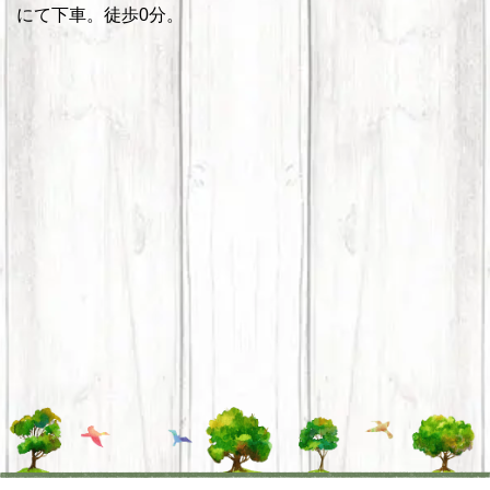
にて下車。徒歩0分。