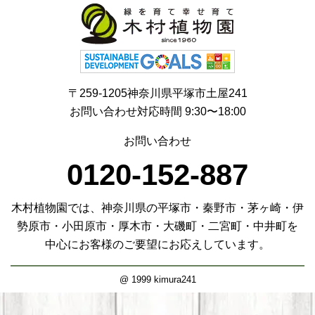
〒259-1205神奈川県平塚市土屋241
お問い合わせ対応時間 9:30〜18:00
お問い合わせ
0120-152-887
木村植物園では、神奈川県の平塚市・秦野市・茅ヶ崎・伊
勢原市・小田原市・厚木市・大磯町・二宮町・中井町を
中心にお客様のご要望にお応えしています。
@ 1999 kimura241