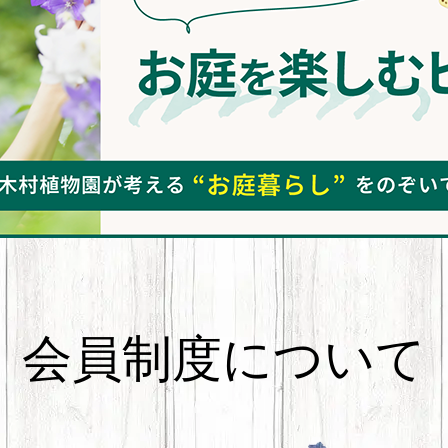
会員制度について