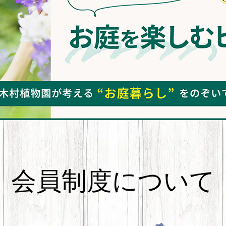
会員制度について