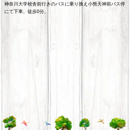
神奈川大学校舎前行きのバスに乗り換え小熊天神前バス停
にて下車。徒歩0分。