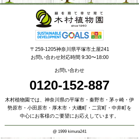
〒259-1205神奈川県平塚市土屋241
お問い合わせ対応時間 9:30〜18:00
お問い合わせ
0120-152-887
木村植物園では、神奈川県の平塚市・秦野市・茅ヶ崎・伊
勢原市・小田原市・厚木市・大磯町・二宮町・中井町を
中心にお客様のご要望にお応えしています。
@ 1999 kimura241