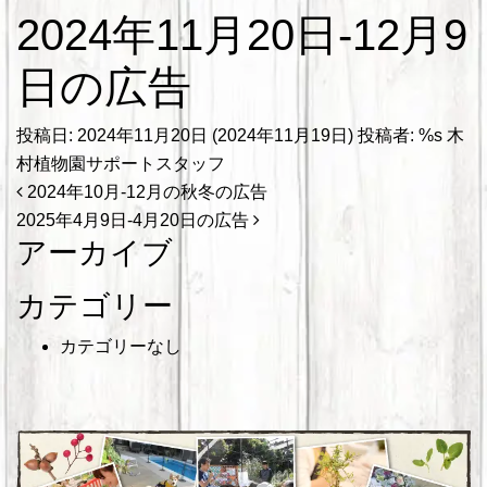
2024年11月20日-12月9
日の広告
投稿日:
2024年11月20日
(2024年11月19日)
投稿者: %s
木
村植物園サポートスタッフ
投稿ナビゲーション
2024年10月-12月の秋冬の広告
2025年4月9日-4月20日の広告
アーカイブ
カテゴリー
カテゴリーなし