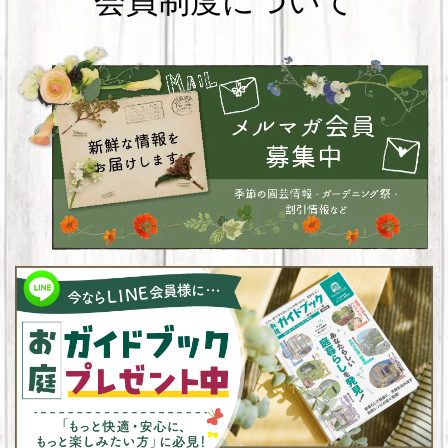
会員制度について