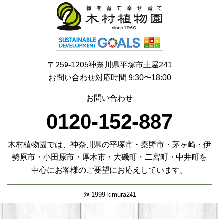
〒259-1205神奈川県平塚市土屋241
お問い合わせ対応時間 9:30〜18:00
お問い合わせ
0120-152-887
木村植物園では、神奈川県の平塚市・秦野市・茅ヶ崎・伊
勢原市・小田原市・厚木市・大磯町・二宮町・中井町を
中心にお客様のご要望にお応えしています。
@ 1999 kimura241