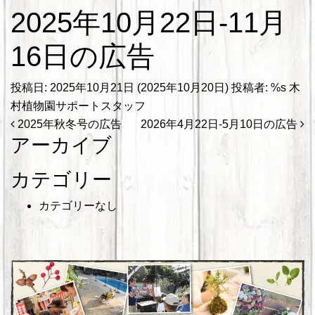
2025年10月22日-11月
16日の広告
投稿日:
2025年10月21日
(2025年10月20日)
投稿者: %s
木
村植物園サポートスタッフ
投稿ナビゲーション
2025年秋冬号の広告
2026年4月22日-5月10日の広告
アーカイブ
カテゴリー
カテゴリーなし