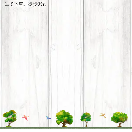
にて下車。徒歩0分。