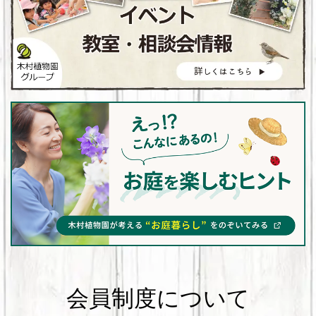
会員制度について