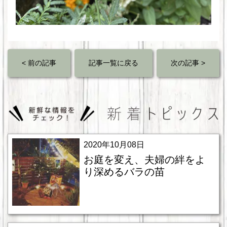
< 前の記事
記事一覧に戻る
次の記事 >
2020年10月08日
お庭を変え、夫婦の絆をよ
り深めるバラの苗