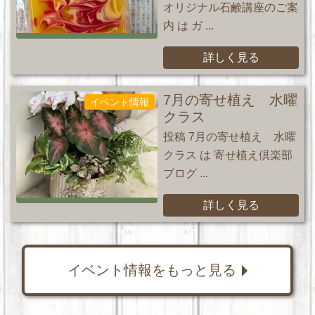
オリジナル石鹸講座のご案
内 は ガ ...
詳しく見る
7月の寄せ植え 水曜
イベント情報
クラス
投稿 7月の寄せ植え 水曜
クラス は 寄せ植え倶楽部
ブログ ...
詳しく見る
イベント情報をもっと見る