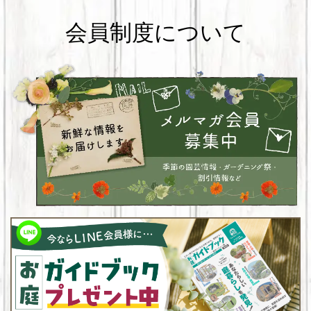
会員制度について