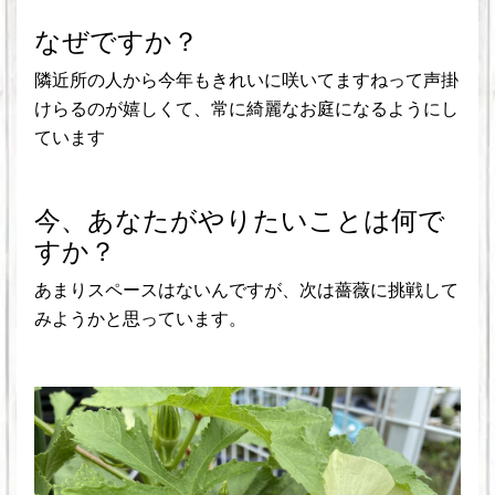
なぜですか？
隣近所の人から今年もきれいに咲いてますねって声掛
けらるのが嬉しくて、常に綺麗なお庭になるようにし
ています
今、あなたがやりたいことは何で
すか？
あまりスペースはないんですが、次は薔薇に挑戦して
みようかと思っています。