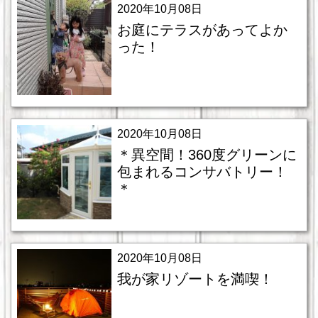
2020年10月08日
お庭にテラスがあってよか
った！
2020年10月08日
＊異空間！360度グリーンに
包まれるコンサバトリー！
＊
2020年10月08日
我が家リゾートを満喫！