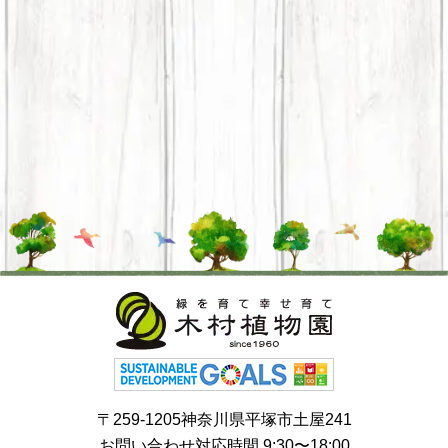
〒259-1205神奈川県平塚市土屋241
お問い合わせ対応時間 9:30〜18:00