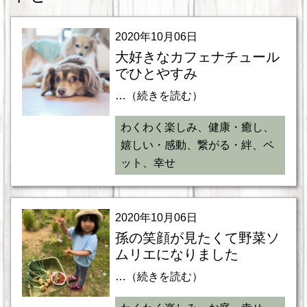
2020年10月06日
大好きなカフェナチュール
でひとやすみ
…（続きを読む）
わくわく楽しみ、健康・癒し、
嬉しい・感動、繋がる・絆、ペ
ット、幸せ
2020年10月06日
孫の笑顔が見たくて野菜ソ
ムリエになりました
…（続きを読む）