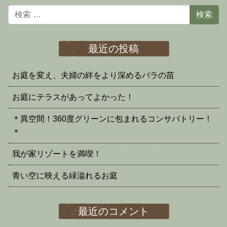
検索
最近の投稿
お庭を変え、夫婦の絆をより深めるバラの苗
お庭にテラスがあってよかった！
＊異空間！360度グリーンに包まれるコンサバトリー！
＊
我が家リゾートを満喫！
青い空に映える緑溢れるお庭
最近のコメント