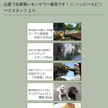
お庭で自家製レモンサワー最高です！
に
ハッピーエピソ
ードスタッフ
より