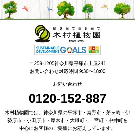
〒259-1205神奈川県平塚市土屋241
お問い合わせ対応時間 9:30〜18:00
お問い合わせ
0120-152-887
木村植物園では、神奈川県の平塚市・秦野市・茅ヶ崎・伊
勢原市・小田原市・厚木市・大磯町・二宮町・中井町を
中心にお客様のご要望にお応えしています。