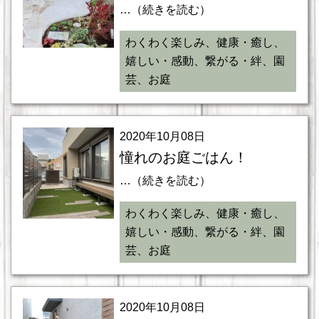
…（続きを読む）
わくわく楽しみ、健康・癒し、
嬉しい・感動、繋がる・絆、園
芸、お庭
2020年10月08日
憧れのお庭ごはん！
…（続きを読む）
わくわく楽しみ、健康・癒し、
嬉しい・感動、繋がる・絆、園
芸、お庭
2020年10月08日