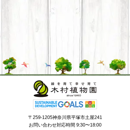
〒259-1205神奈川県平塚市土屋241
お問い合わせ対応時間 9:30〜18:00