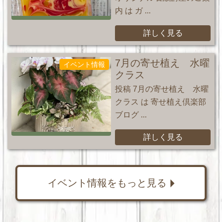
内 は ガ ...
詳しく見る
7月の寄せ植え 水曜
イベント情報
クラス
投稿 7月の寄せ植え 水曜
クラス は 寄せ植え倶楽部
ブログ ...
詳しく見る
イベント情報をもっと見る