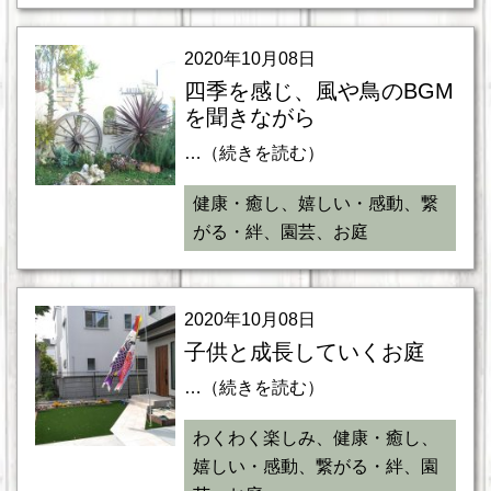
2020年10月08日
四季を感じ、風や鳥のBGM
を聞きながら
…（続きを読む）
健康・癒し、嬉しい・感動、繋
がる・絆、園芸、お庭
2020年10月08日
子供と成長していくお庭
…（続きを読む）
わくわく楽しみ、健康・癒し、
嬉しい・感動、繋がる・絆、園