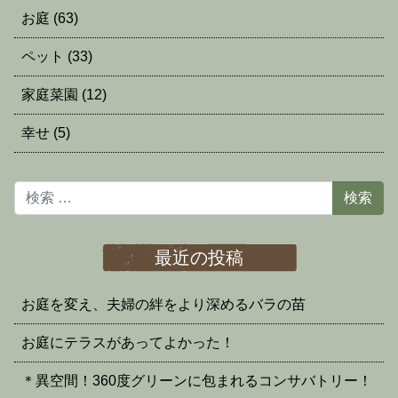
お庭
(63)
ペット
(33)
家庭菜園
(12)
幸せ
(5)
検索
最近の投稿
お庭を変え、夫婦の絆をより深めるバラの苗
お庭にテラスがあってよかった！
＊異空間！360度グリーンに包まれるコンサバトリー！