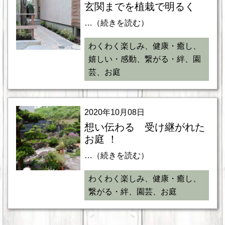
玄関までを植栽で明るく
…（続きを読む）
わくわく楽しみ、健康・癒し、
嬉しい・感動、繋がる・絆、園
芸、お庭
2020年10月08日
想い伝わる 受け継がれた
お庭 ！
…（続きを読む）
わくわく楽しみ、健康・癒し、
繋がる・絆、園芸、お庭