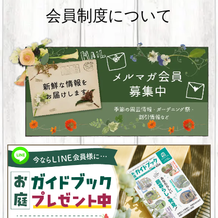
会員制度について