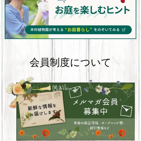
会員制度について