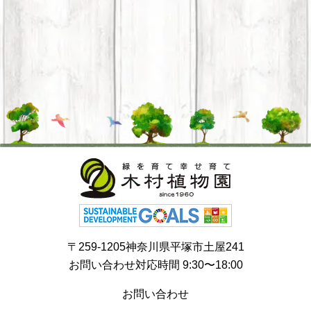
〒259-1205神奈川県平塚市土屋241
お問い合わせ対応時間 9:30〜18:00
お問い合わせ