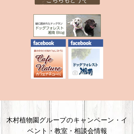
こちらもどうぞ
木村植物園グループのキャンペーン・
イ
ベント・教室・相談会情報