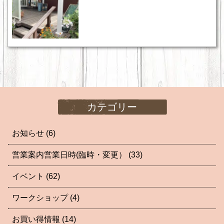
カテゴリー
お知らせ
(6)
営業案内営業日時(臨時・変更）
(33)
イベント
(62)
ワークショップ
(4)
お買い得情報
(14)