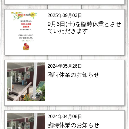
2025年09月03日
9月6日(土)を臨時休業とさせ
ていただきます
2024年05月26日
臨時休業のお知らせ
2024年04月08日
臨時休業のお知らせ