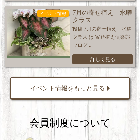
7月の寄せ植え 水曜
イベント情報
クラス
投稿 7月の寄せ植え 水曜
クラス は 寄せ植え倶楽部
ブログ ...
詳しく見る
イベント情報をもっと見る
会員制度について