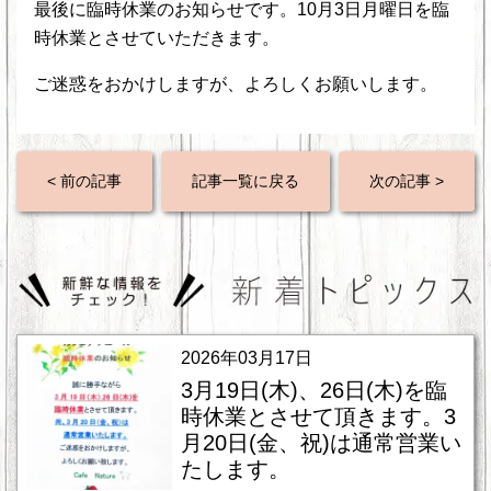
最後に臨時休業のお知らせです。10月3日月曜日を臨
時休業とさせていただきます。
ご迷惑をおかけしますが、よろしくお願いします。
< 前の記事
記事一覧に戻る
次の記事 >
2026年03月17日
3月19日(木)、26日(木)を臨
時休業とさせて頂きます。3
月20日(金、祝)は通常営業い
たします。