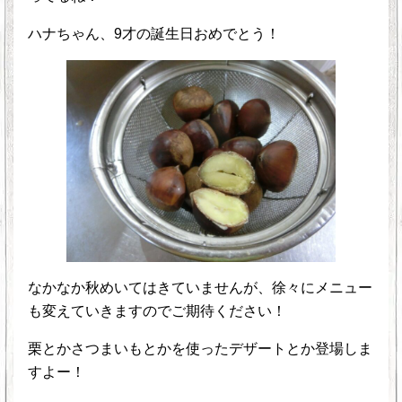
ハナちゃん、9才の誕生日おめでとう！
なかなか秋めいてはきていませんが、徐々にメニュー
も変えていきますのでご期待ください！
栗とかさつまいもとかを使ったデザートとか登場しま
すよー！