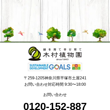
〒259-1205神奈川県平塚市土屋241
お問い合わせ対応時間 9:30〜18:00
お問い合わせ
0120-152-887