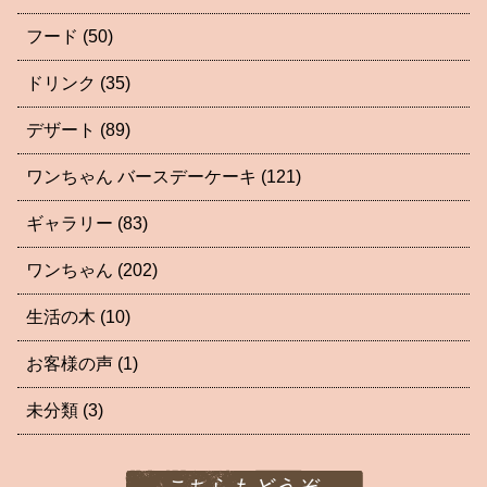
フード
(50)
ドリンク
(35)
デザート
(89)
ワンちゃん バースデーケーキ
(121)
ギャラリー
(83)
ワンちゃん
(202)
生活の木
(10)
お客様の声
(1)
未分類
(3)