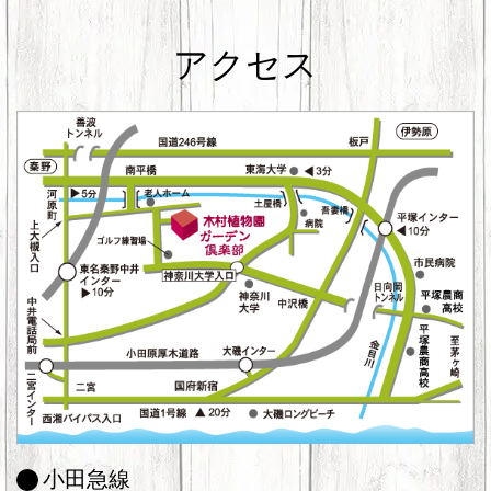
アクセス
小田急線