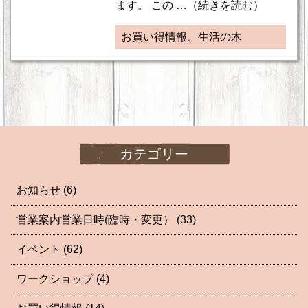
ます。 この …（続きを読む）
お買い得情報、生活の木
カテゴリー
お知らせ
(6)
営業案内営業日時(臨時・変更）
(33)
イベント
(62)
ワークショップ
(4)