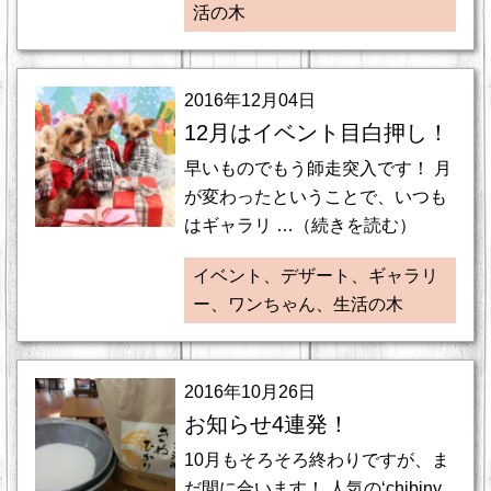
活の木
2016年12月04日
12月はイベント目白押し！
早いものでもう師走突入です！ 月
が変わったということで、いつも
はギャラリ …（続きを読む）
イベント、デザート、ギャラリ
ー、ワンちゃん、生活の木
2016年10月26日
お知らせ4連発！
10月もそろそろ終わりですが、ま
だ間に合います！ 人気の‘chibiny