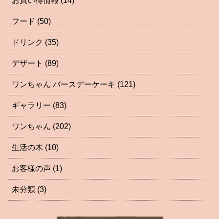
お買い得情報
(14)
フード
(50)
ドリンク
(35)
デザート
(89)
ワンちゃん バースデーケーキ
(121)
ギャラリー
(83)
ワンちゃん
(202)
生活の木
(10)
お客様の声
(1)
未分類
(3)