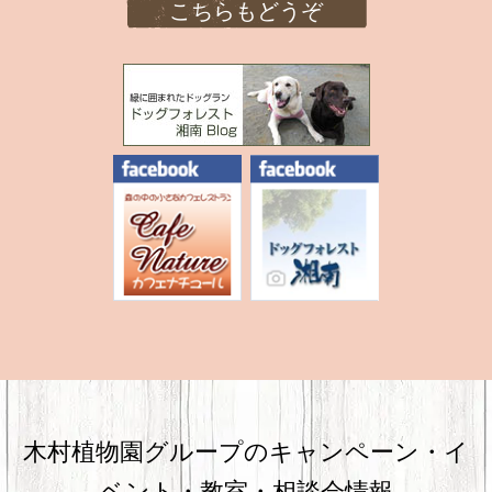
こちらもどうぞ
木村植物園グループのキャンペーン・
イ
ベント・教室・相談会情報