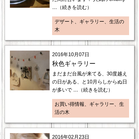
…（続きを読む）
デザート、ギャラリー、生活の
木
2016年10月07日
秋色ギャラリー
まだまだ台風が来てる、30度越え
の日がある、と10月らしからぬ日
が多いで …（続きを読む）
お買い得情報、ギャラリー、生
活の木
2016年02月23日