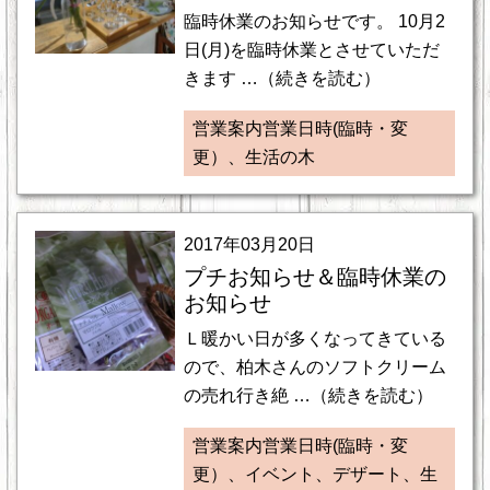
臨時休業のお知らせです。 10月2
日(月)を臨時休業とさせていただ
きます …（続きを読む）
営業案内営業日時(臨時・変
更）、生活の木
2017年03月20日
プチお知らせ＆臨時休業の
お知らせ
Ｌ暖かい日が多くなってきている
ので、柏木さんのソフトクリーム
の売れ行き絶 …（続きを読む）
営業案内営業日時(臨時・変
更）、イベント、デザート、生