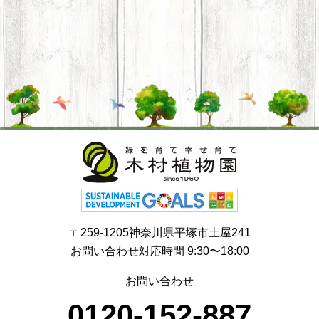
〒259-1205神奈川県平塚市土屋241
お問い合わせ対応時間 9:30〜18:00
お問い合わせ
0120-152-887