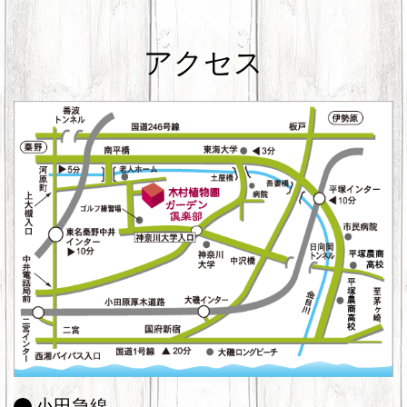
アクセス
小田急線