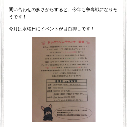
問い合わせの多さからすると、今年も争奪戦になりそ
うです！
今月は水曜日にイベントが目白押しです！