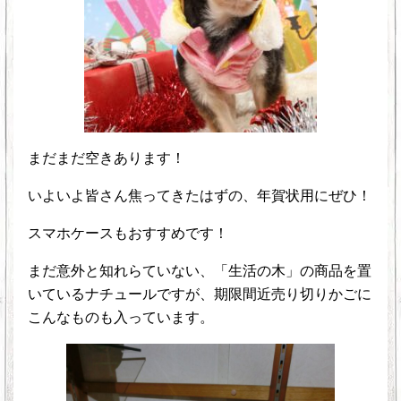
まだまだ空きあります！
いよいよ皆さん焦ってきたはずの、年賀状用にぜひ！
スマホケースもおすすめです！
まだ意外と知れらていない、「生活の木」の商品を置
いているナチュールですが、期限間近売り切りかごに
こんなものも入っています。