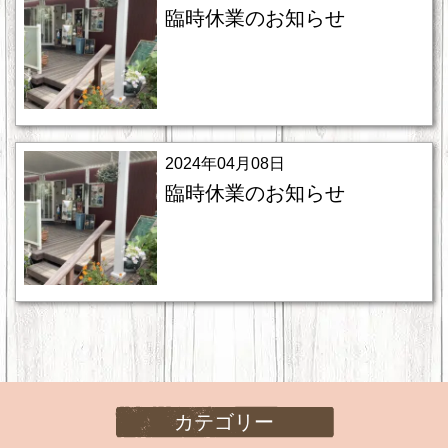
臨時休業のお知らせ
2024年04月08日
臨時休業のお知らせ
カテゴリー