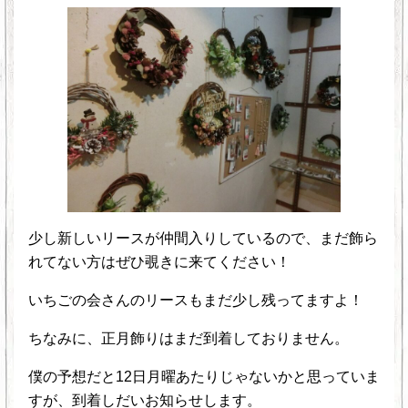
少し新しいリースが仲間入りしているので、まだ飾ら
れてない方はぜひ覗きに来てください！
いちごの会さんのリースもまだ少し残ってますよ！
ちなみに、正月飾りはまだ到着しておりません。
僕の予想だと12日月曜あたりじゃないかと思っていま
すが、到着しだいお知らせします。