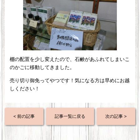
棚の配置を少し変えたので、石鹸があふれてしまいこ
のかごに移動してきました。
売り切り御免ってやつです！気になる方は早めにお越
しください！
< 前の記事
記事一覧に戻る
次の記事 >