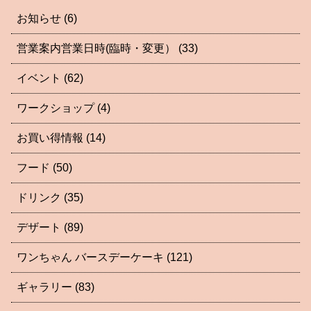
お知らせ
(6)
営業案内営業日時(臨時・変更）
(33)
イベント
(62)
ワークショップ
(4)
お買い得情報
(14)
フード
(50)
ドリンク
(35)
デザート
(89)
ワンちゃん バースデーケーキ
(121)
ギャラリー
(83)