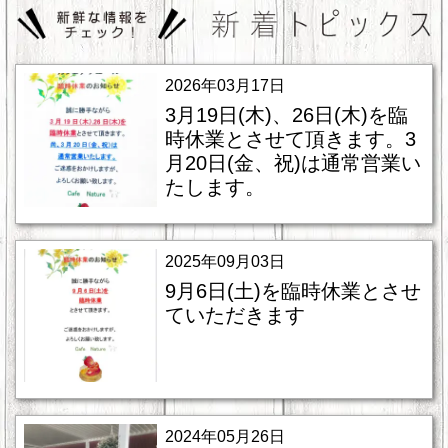
2026年03月17日
3月19日(木)、26日(木)を臨
時休業とさせて頂きます。3
月20日(金、祝)は通常営業い
たします。
2025年09月03日
9月6日(土)を臨時休業とさせ
ていただきます
2024年05月26日