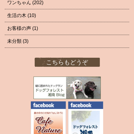
ワンちゃん
(202)
生活の木
(10)
お客様の声
(1)
未分類
(3)
こちらもどうぞ