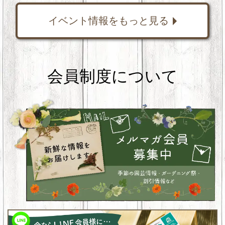
イベント情報をもっと見る
会員制度について