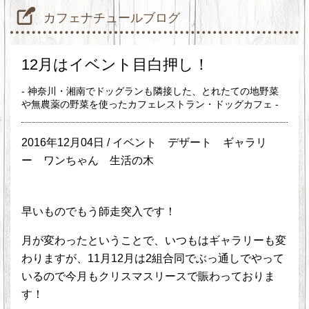
カフェナチュールブログ
12月はイベント目白押し！
- 神奈川・湘南でドッグランも隣接した、とれたての地野菜
や無農薬の野菜を使ったカフェレストラン・ドッグカフェ -
2016年12月04日 /
イベント
デザート
ギャラリ
ー
ワンちゃん
生活の木
早いものでもう師走突入です！
月が変わったということで、いつもはギャラリーも変
わりますが、11月12月は2組合同でぶっ通しでやって
いるので今月もクリスマスリースで賑わっておりま
す！