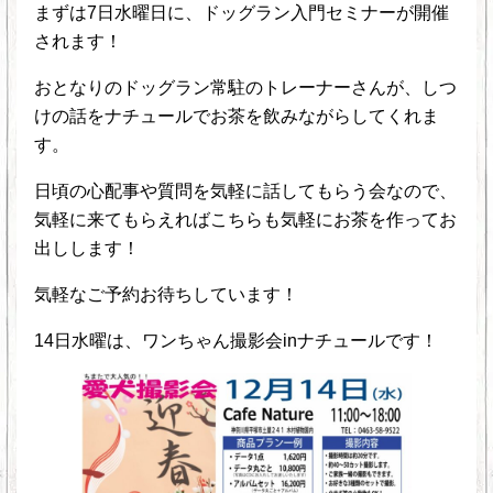
まずは7日水曜日に、ドッグラン入門セミナーが開催
されます！
おとなりのドッグラン常駐のトレーナーさんが、しつ
けの話をナチュールでお茶を飲みながらしてくれま
す。
日頃の心配事や質問を気軽に話してもらう会なので、
気軽に来てもらえればこちらも気軽にお茶を作ってお
出しします！
気軽なご予約お待ちしています！
14日水曜は、ワンちゃん撮影会inナチュールです！