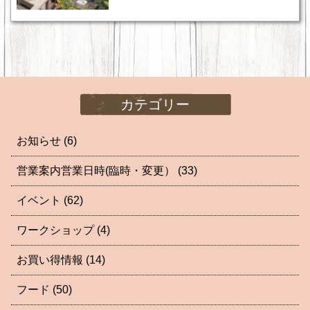
カテゴリー
お知らせ
(6)
営業案内営業日時(臨時・変更）
(33)
イベント
(62)
ワークショップ
(4)
お買い得情報
(14)
フード
(50)