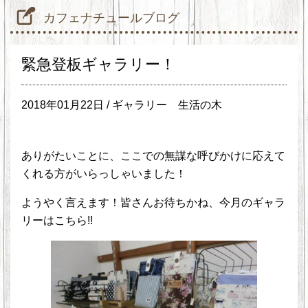
カフェナチュールブログ
緊急登板ギャラリー！
2018年01月22日 /
ギャラリー
生活の木
ありがたいことに、ここでの無謀な呼びかけに応えて
くれる方がいらっしゃいました！
ようやく言えます！皆さんお待ちかね、今月のギャラ
リーはこちら!!