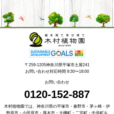
〒259-1205神奈川県平塚市土屋241
お問い合わせ対応時間 9:30〜18:00
お問い合わせ
0120-152-887
木村植物園では、神奈川県の平塚市・秦野市・茅ヶ崎・伊
勢原市・小田原市・厚木市・大磯町・二宮町・中井町を