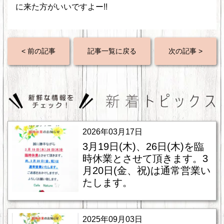
に来た方がいいですよー!!
< 前の記事
記事一覧に戻る
次の記事 >
2026年03月17日
3月19日(木)、26日(木)を臨
時休業とさせて頂きます。3
月20日(金、祝)は通常営業い
たします。
2025年09月03日