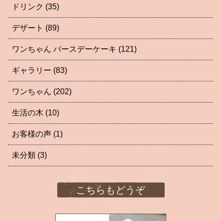
ドリンク
(35)
デザート
(89)
ワンちゃん バースデーケーキ
(121)
ギャラリー
(83)
ワンちゃん
(202)
生活の木
(10)
お客様の声
(1)
未分類
(3)
こちらもどうぞ