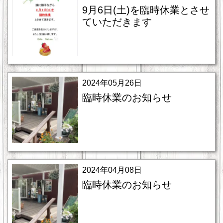
9月6日(土)を臨時休業とさせ
ていただきます
2024年05月26日
臨時休業のお知らせ
2024年04月08日
臨時休業のお知らせ