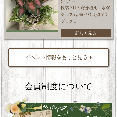
クラス
投稿 7月の寄せ植え 水曜
クラス は 寄せ植え倶楽部
ブログ ...
詳しく見る
イベント情報をもっと見る
会員制度について