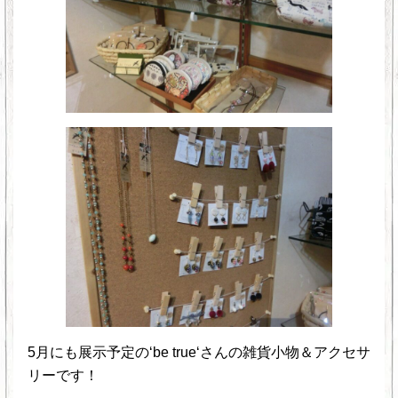
5月にも展示予定の‘be true‘さんの雑貨小物＆アクセサ
リーです！