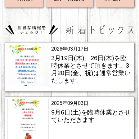
2026年03月17日
3月19日(木)、26日(木)を臨
時休業とさせて頂きます。3
月20日(金、祝)は通常営業い
たします。
2025年09月03日
9月6日(土)を臨時休業とさせ
ていただきます