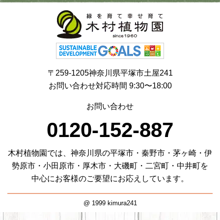
〒259-1205神奈川県平塚市土屋241
お問い合わせ対応時間 9:30〜18:00
お問い合わせ
0120-152-887
木村植物園では、神奈川県の平塚市・秦野市・茅ヶ崎・伊
勢原市・小田原市・厚木市・大磯町・二宮町・中井町を
中心にお客様のご要望にお応えしています。
@ 1999 kimura241