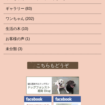
ギャラリー
(83)
ワンちゃん
(202)
生活の木
(10)
お客様の声
(1)
未分類
(3)
こちらもどうぞ