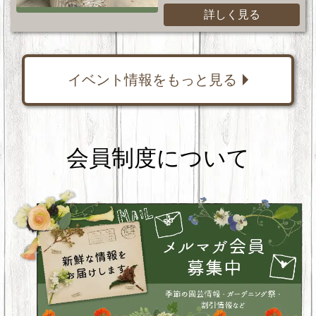
詳しく見る
イベント情報をもっと見る
会員制度について