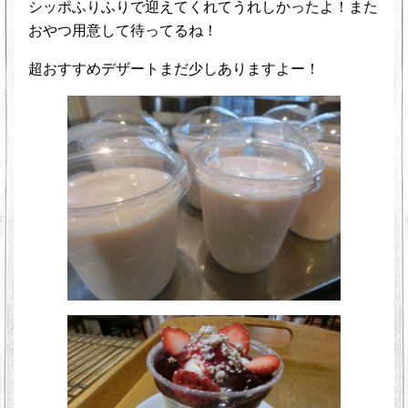
シッポふりふりで迎えてくれてうれしかったよ！また
おやつ用意して待ってるね！
超おすすめデザートまだ少しありますよー！