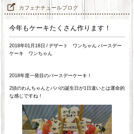
カフェナチュールブログ
今年もケーキたくさん作ります！
2018年01月18日 /
デザート
ワンちゃん バースデー
ケーキ
ワンちゃん
2018年度一発目のバースデーケーキ！
2頭のわんちゃんとパパの誕生日が1日違いとは運命的
な感じですね！