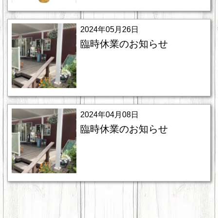
2024年05月26日
臨時休業のお知らせ
2024年04月08日
臨時休業のお知らせ