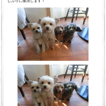
しぶりに復活します！