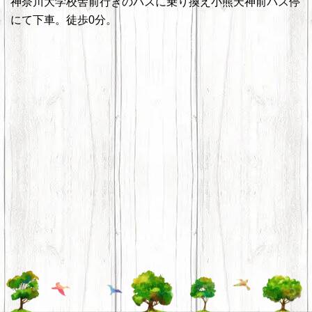
神奈川大学校舎前行きのバスに乗り換え小熊天神前バス停
にて下車。徒歩0分。