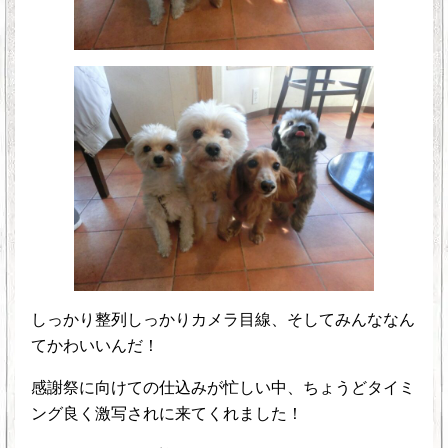
しっかり整列しっかりカメラ目線、そしてみんななん
てかわいいんだ！
感謝祭に向けての仕込みが忙しい中、ちょうどタイミ
ング良く激写されに来てくれました！