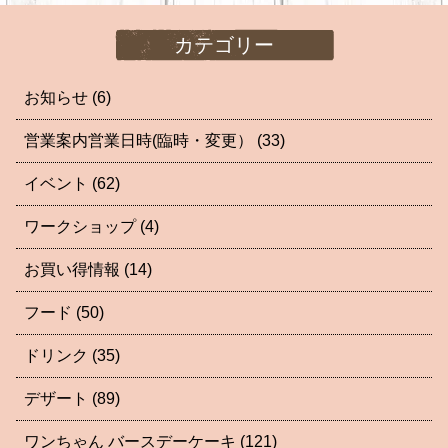
カテゴリー
お知らせ
(6)
営業案内営業日時(臨時・変更）
(33)
イベント
(62)
ワークショップ
(4)
お買い得情報
(14)
フード
(50)
ドリンク
(35)
デザート
(89)
ワンちゃん バースデーケーキ
(121)