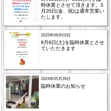
時休業とさせて頂きます。3
月20日(金、祝)は通常営業い
たします。
2025年09月03日
9月6日(土)を臨時休業とさせ
ていただきます
2024年05月26日
臨時休業のお知らせ