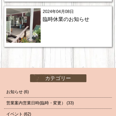
2024年04月08日
臨時休業のお知らせ
カテゴリー
お知らせ
(6)
営業案内営業日時(臨時・変更）
(33)
イベント
(62)