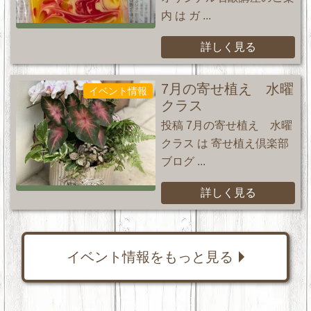
内 は ガ ...
詳しく見る
7月の寄せ植え 水曜
イベント情報
クラス
投稿 7月の寄せ植え 水曜
クラス は 寄せ植え倶楽部
ブログ ...
詳しく見る
イベント情報をもっと見る