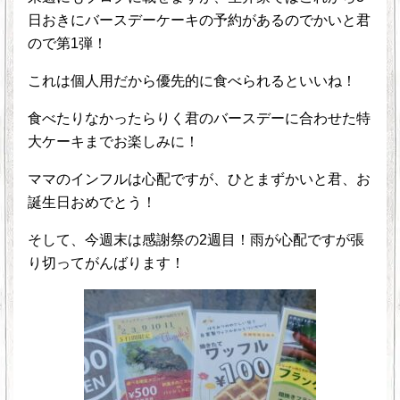
日おきにバースデーケーキの予約があるのでかいと君
ので第1弾！
これは個人用だから優先的に食べられるといいね！
食べたりなかったらりく君のバースデーに合わせた特
大ケーキまでお楽しみに！
ママのインフルは心配ですが、ひとまずかいと君、お
誕生日おめでとう！
そして、今週末は感謝祭の2週目！雨が心配ですが張
り切ってがんばります！