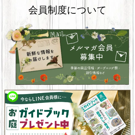
会員制度について