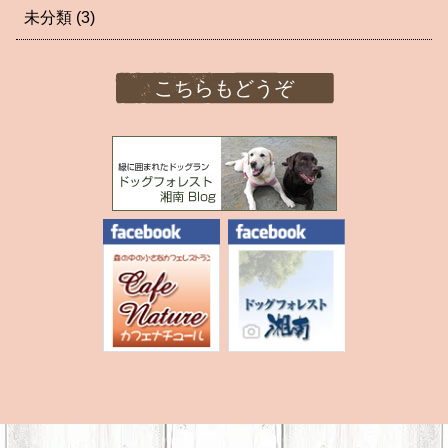
未分類
(3)
こちらもどうぞ