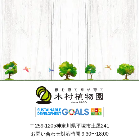
〒259-1205神奈川県平塚市土屋241
お問い合わせ対応時間 9:30〜18:00