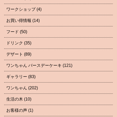
ワークショップ
(4)
お買い得情報
(14)
フード
(50)
ドリンク
(35)
デザート
(89)
ワンちゃん バースデーケーキ
(121)
ギャラリー
(83)
ワンちゃん
(202)
生活の木
(10)
お客様の声
(1)