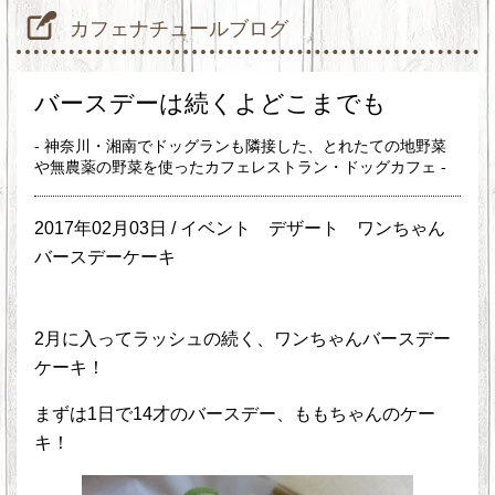
カフェナチュールブログ
バースデーは続くよどこまでも
- 神奈川・湘南でドッグランも隣接した、とれたての地野菜
や無農薬の野菜を使ったカフェレストラン・ドッグカフェ -
2017年02月03日 /
イベント
デザート
ワンちゃん
バースデーケーキ
2月に入ってラッシュの続く、ワンちゃんバースデー
ケーキ！
まずは1日で14才のバースデー、ももちゃんのケー
キ！