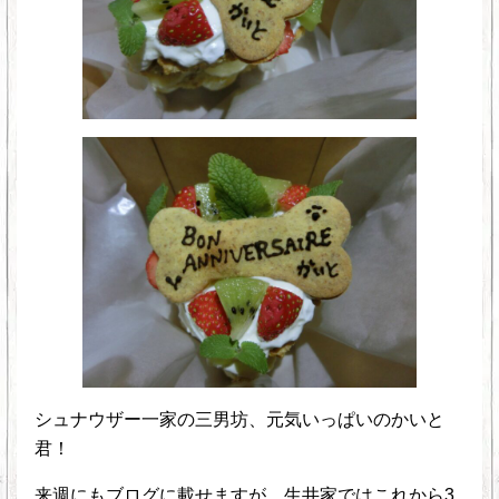
シュナウザー一家の三男坊、元気いっぱいのかいと
君！
来週にもブログに載せますが、生井家ではこれから3