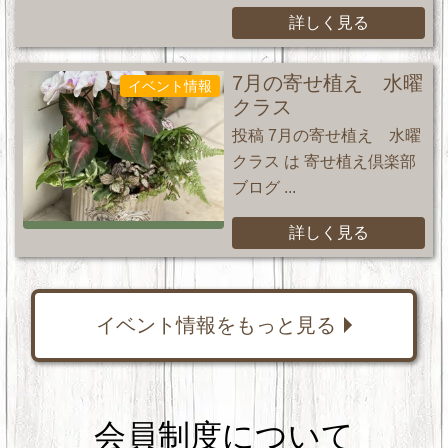
詳しく見る
7月の寄せ植え 水曜
イベント情報
クラス
投稿 7月の寄せ植え 水曜
クラス は 寄せ植え倶楽部
ブログ ...
詳しく見る
イベント情報をもっと見る
会員制度について