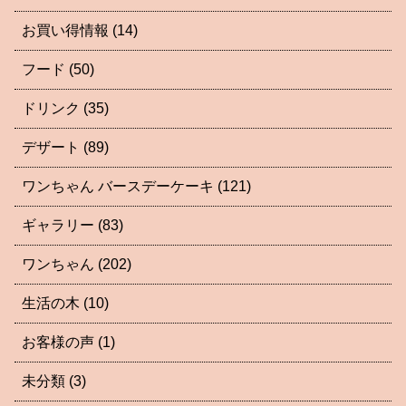
お買い得情報
(14)
フード
(50)
ドリンク
(35)
デザート
(89)
ワンちゃん バースデーケーキ
(121)
ギャラリー
(83)
ワンちゃん
(202)
生活の木
(10)
お客様の声
(1)
未分類
(3)