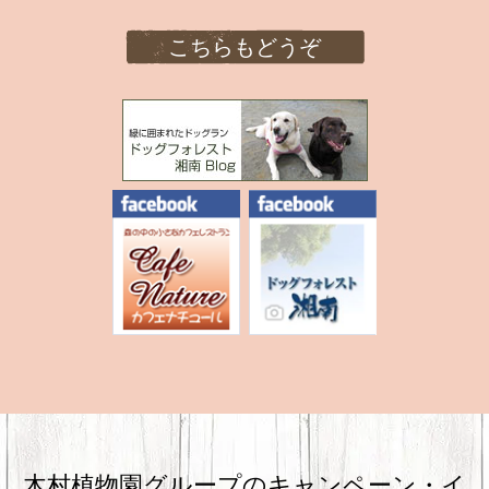
こちらもどうぞ
木村植物園グループのキャンペーン・
イ