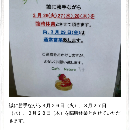
誠に勝手ながら３月２６日（火）、３月２７日
（水）、３月２８日（木）を臨時休業とさせていただ
きます。