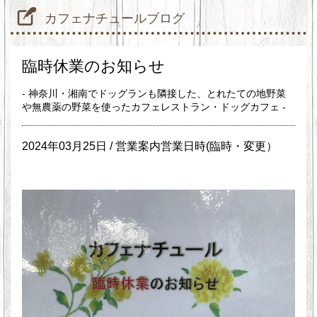
カフェナチュールブログ
臨時休業のお知らせ
- 神奈川・湘南でドッグランも隣接した、とれたての地野菜
や無農薬の野菜を使ったカフェレストラン・ドッグカフェ -
2024年03月25日 /
営業案内営業日時(臨時・変更）