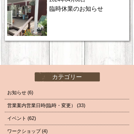
臨時休業のお知らせ
カテゴリー
お知らせ
(6)
営業案内営業日時(臨時・変更）
(33)
イベント
(62)
ワークショップ
(4)