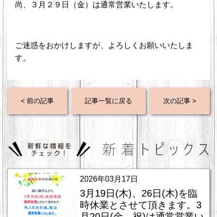
尚、３月２９日（金）は通常営業いたします。
ご迷惑をおかけしますが、よろしくお願いいたしま
す。
< 前の記事
記事一覧に戻る
次の記事 >
2026年03月17日
3月19日(木)、26日(木)を臨
時休業とさせて頂きます。3
月20日(金、祝)は通常営業い