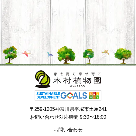
〒259-1205神奈川県平塚市土屋241
お問い合わせ対応時間 9:30〜18:00
お問い合わせ