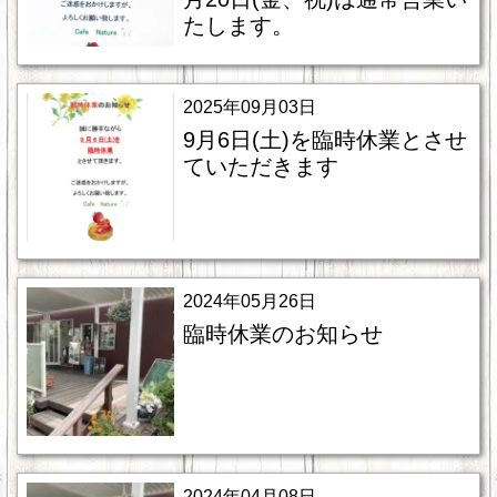
たします。
2025年09月03日
9月6日(土)を臨時休業とさせ
ていただきます
2024年05月26日
臨時休業のお知らせ
2024年04月08日