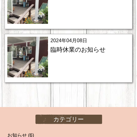
2024年04月08日
臨時休業のお知らせ
カテゴリー
お知らせ
(6)