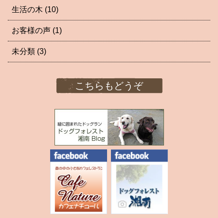
生活の木
(10)
お客様の声
(1)
未分類
(3)
こちらもどうぞ