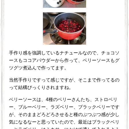
手作り感を強調しているナチュールなので、チョコソ
ースもココアパウダーから作って、ベリーソースもグ
ツグツ煮込んで作ってます。
当然手作りですって感じですが、そこまで作ってるの
って結構びっくりされますね。
ベリーソースは、4種のベリーさんたち、ストロベリ
ー、ブルーベリー、ラズベリー、ブラックベリーです
が、そのままどろどろさせると種のぶつぶつ感が少し
気になるなーと思っていたので、最近はブラックベリ