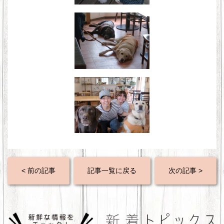
< 前の記事
記事一覧に戻る
次の記事 >