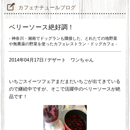
カフェナチュールブログ
ベリーソース絶好調！
- 神奈川・湘南でドッグランも隣接した、とれたての地野菜
や無農薬の野菜を使ったカフェレストラン・ドッグカフェ -
2014年04月17日 /
デザート
ワンちゃん
いちごスイーツフェアまだまだいちごが出てきている
ので継続中ですが、そこで活躍中のベリーソースが絶
品です！