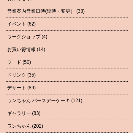
営業案内営業日時(臨時・変更）
(33)
イベント
(62)
ワークショップ
(4)
お買い得情報
(14)
フード
(50)
ドリンク
(35)
デザート
(89)
ワンちゃん バースデーケーキ
(121)
ギャラリー
(83)
ワンちゃん
(202)