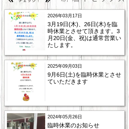
2026年03月17日
3月19日(木)、26日(木)を臨
時休業とさせて頂きます。3
月20日(金、祝)は通常営業い
たします。
2025年09月03日
9月6日(土)を臨時休業とさせ
ていただきます
2024年05月26日
臨時休業のお知らせ