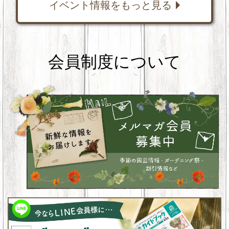
イベント情報をもっと見る
会員制度について