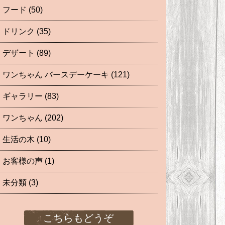
フード
(50)
ドリンク
(35)
デザート
(89)
ワンちゃん バースデーケーキ
(121)
ギャラリー
(83)
ワンちゃん
(202)
生活の木
(10)
お客様の声
(1)
未分類
(3)
こちらもどうぞ